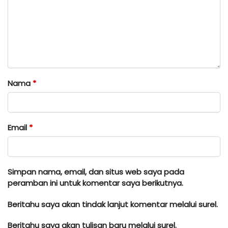
Nama
*
Email
*
Simpan nama, email, dan situs web saya pada
peramban ini untuk komentar saya berikutnya.
Beritahu saya akan tindak lanjut komentar melalui surel.
Beritahu saya akan tulisan baru melalui surel.