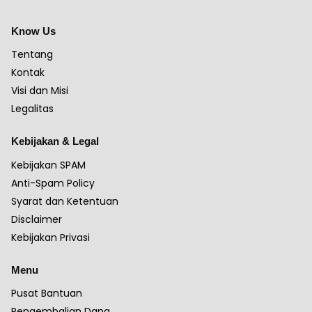
Know Us
Tentang
Kontak
Visi dan Misi
Legalitas
Kebijakan & Legal
Kebijakan SPAM
Anti-Spam Policy
Syarat dan Ketentuan
Disclaimer
Kebijakan Privasi
Menu
Pusat Bantuan
Pengembalian Dana