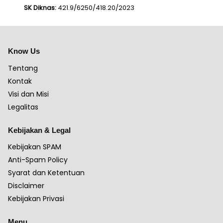
SK Diknas:
421.9/6250/418.20/2023
Know Us
Tentang
Kontak
Visi dan Misi
Legalitas
Kebijakan & Legal
Kebijakan SPAM
Anti-Spam Policy
Syarat dan Ketentuan
Disclaimer
Kebijakan Privasi
Menu