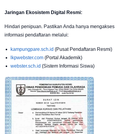
Jaringan Ekosistem Digital Resmi:
Hindari penipuan. Pastikan Anda hanya mengakses
informasi pendaftaran melalui:
kampungpare.sch.id
(Pusat Pendaftaran Resmi)
lkpwebster.com
(Portal Akademik)
webster.sch.id
(Sistem Informasi Siswa)