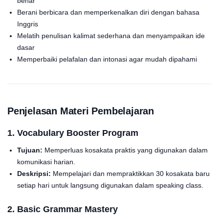
benar
Berani berbicara dan memperkenalkan diri dengan bahasa
Inggris
Melatih penulisan kalimat sederhana dan menyampaikan ide
dasar
Memperbaiki pelafalan dan intonasi agar mudah dipahami
Penjelasan Materi Pembelajaran
1. Vocabulary Booster Program
Tujuan:
Memperluas kosakata praktis yang digunakan dalam
komunikasi harian.
Deskripsi:
Mempelajari dan mempraktikkan 30 kosakata baru
setiap hari untuk langsung digunakan dalam speaking class.
2. Basic Grammar Mastery