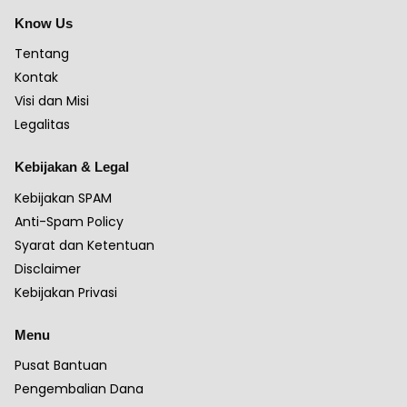
Know Us
Tentang
Kontak
Visi dan Misi
Legalitas
Kebijakan & Legal
Kebijakan SPAM
Anti-Spam Policy
Syarat dan Ketentuan
Disclaimer
Kebijakan Privasi
Menu
Pusat Bantuan
Pengembalian Dana