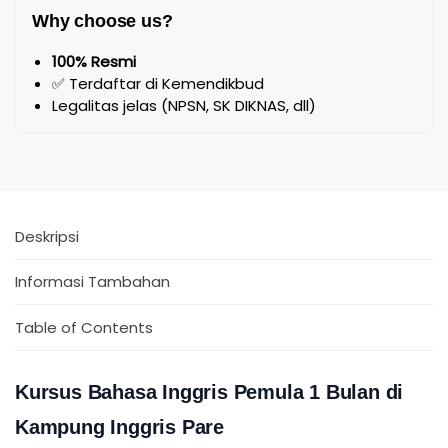
Why choose us?
100% Resmi
✅ Terdaftar di Kemendikbud
Legalitas jelas (NPSN, SK DIKNAS, dll)
Deskripsi
Informasi Tambahan
Table of Contents
Kursus Bahasa Inggris Pemula 1 Bulan di
Kampung Inggris Pare