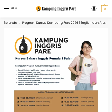
MENU
0
Beranda
Program Kursus Kampung Pare 2026 | English dan Arabic
/