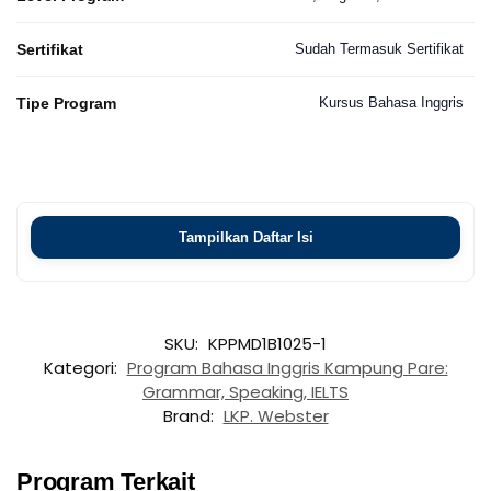
Sertifikat
Sudah Termasuk Sertifikat
Tipe Program
Kursus Bahasa Inggris
Tampilkan Daftar Isi
SKU:
KPPMD1B1025-1
Kategori:
Program Bahasa Inggris Kampung Pare:
Grammar, Speaking, IELTS
Brand:
LKP. Webster
Program Terkait