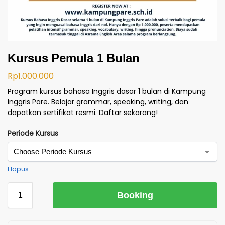
Kursus Pemula 1 Bulan
Rp
1.000.000
Program kursus bahasa Inggris dasar 1 bulan di Kampung
Inggris Pare. Belajar grammar, speaking, writing, dan
dapatkan sertifikat resmi. Daftar sekarang!
Periode Kursus
Hapus
Booking