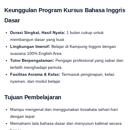
Keunggulan Program Kursus Bahasa Inggris
Dasar
Durasi Singkat, Hasil Nyata:
1 bulan cukup untuk
membangun dasar yang kuat
Lingkungan Imersif:
Belajar di Kampung Inggris dengan
suasana 100% English Area
Tutor Berpengalaman:
Pengajar profesional yang sabar dan
terlatih menghadapi pemula
Fasilitas Asrama & Kelas:
Termasuk penginapan, kelas
nyaman, dan modul belajar
Tujuan Pembelajaran
Mampu mengenal dan menggunakan kosakata sehari-hari
dengan tepat
Memahami tata bahasa dasar dan menyusun kalimat secara