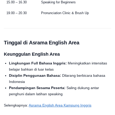
15.00 – 16.30
Speaking for Beginners
19.00 – 20.30
Pronunciation Clinic & Brush Up
Tinggal di Asrama English Area
Keunggulan English Area
Lingkungan Full Bahasa Inggris:
Meningkatkan intensitas
belajar bahkan di luar kelas
Disiplin Penggunaan Bahasa:
Dilarang berbicara bahasa
Indonesia
Pendampingan Sesama Peserta:
Saling dukung antar
penghuni dalam latihan speaking
Selengkapnya:
Asrama English Area Kampung Inggris