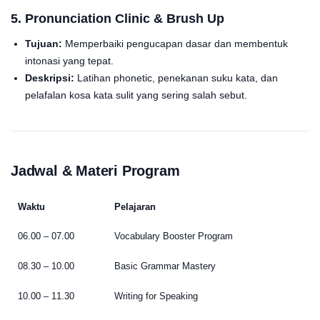
5. Pronunciation Clinic & Brush Up
Tujuan:
Memperbaiki pengucapan dasar dan membentuk
intonasi yang tepat.
Deskripsi:
Latihan phonetic, penekanan suku kata, dan
pelafalan kosa kata sulit yang sering salah sebut.
Jadwal & Materi Program
Waktu
Pelajaran
06.00 – 07.00
Vocabulary Booster Program
08.30 – 10.00
Basic Grammar Mastery
10.00 – 11.30
Writing for Speaking