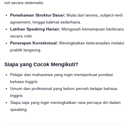
nol secara sistematis.
Pemahaman Struktur Dasar:
Mulai dari tenses, subject-verb
agreement, hingga kalimat sederhana.
Latihan Speaking Harian:
Mengasah kemampuan berbicara
secara rutin.
Penerapan Kontekstual:
Meningkatkan keterampilan melalui
praktik langsung.
Siapa yang Cocok Mengikuti?
Pelajar dan mahasiswa yang ingin memperkuat pondasi
bahasa Inggris
Umum dan profesional yang belum pernah belajar bahasa
Inggris
Siapa saja yang ingin meningkatkan rasa percaya diri dalam
speaking