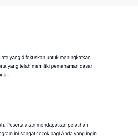
iate yang difokuskan untuk meningkatkan
serta yang telah memiliki pemahaman dasar
ggi.
h. Peserta akan mendapatkan pelatihan
rogram ini sangat cocok bagi Anda yang ingin