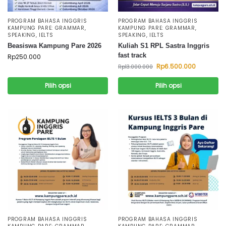
PROGRAM BAHASA INGGRIS
PROGRAM BAHASA INGGRIS
KAMPUNG PARE: GRAMMAR,
KAMPUNG PARE: GRAMMAR,
SPEAKING, IELTS
SPEAKING, IELTS
Beasiswa Kampung Pare 2026
Kuliah S1 RPL Sastra Inggris
fast track
Rp
250.000
Rp
6.500.000
Rp
13.000.000
Pilih opsi
Pilih opsi
PROGRAM BAHASA INGGRIS
PROGRAM BAHASA INGGRIS