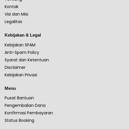
Kontak
Visi dan Misi
Legalitas
Kebijakan & Legal
Kebijakan SPAM
Anti-Spam Policy
Syarat dan Ketentuan
Disclaimer
Kebijakan Privasi
Menu
Pusat Bantuan
Pengembalian Dana
Konfirmasi Pembayaran
Status Booking