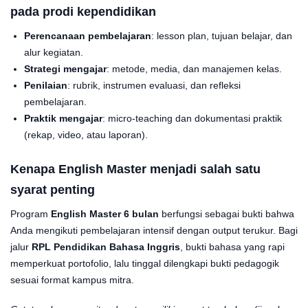
pada prodi kependidikan
Perencanaan pembelajaran
: lesson plan, tujuan belajar, dan
alur kegiatan.
Strategi mengajar
: metode, media, dan manajemen kelas.
Penilaian
: rubrik, instrumen evaluasi, dan refleksi
pembelajaran.
Praktik mengajar
: micro-teaching dan dokumentasi praktik
(rekap, video, atau laporan).
Kenapa
English Master
menjadi salah satu
syarat penting
Program
English Master 6 bulan
berfungsi sebagai bukti bahwa
Anda mengikuti pembelajaran intensif dengan output terukur. Bagi
jalur
RPL Pendidikan Bahasa Inggris
, bukti bahasa yang rapi
memperkuat portofolio, lalu tinggal dilengkapi bukti pedagogik
sesuai format kampus mitra.