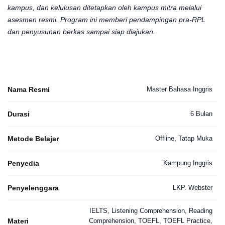
kampus, dan kelulusan ditetapkan oleh kampus mitra melalui
asesmen resmi. Program ini memberi pendampingan pra-RPL
dan penyusunan berkas sampai siap diajukan.
Nama Resmi
Master Bahasa Inggris
Durasi
6 Bulan
Metode Belajar
Offline, Tatap Muka
Penyedia
Kampung Inggris
Penyelenggara
LKP. Webster
IELTS, Listening Comprehension, Reading
Materi
Comprehension, TOEFL, TOEFL Practice,