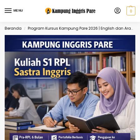
MENU
0
Beranda
Program Kursus Kampung Pare 2026 | English dan Arabic
/