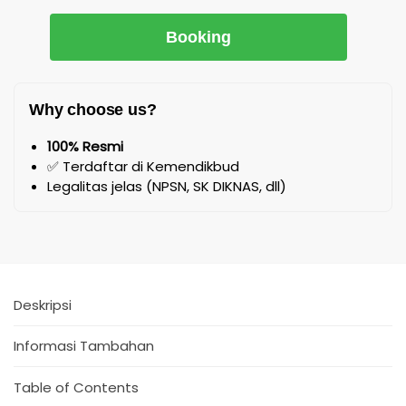
Booking
Why choose us?
100% Resmi
✅ Terdaftar di Kemendikbud
Legalitas jelas (NPSN, SK DIKNAS, dll)
Deskripsi
Informasi Tambahan
Table of Contents