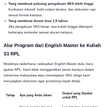
Yang membuat peluang pengakuan SKS lebih tinggi
Kurikulum intensif, bukti output terukur, dan dokumen rapi
sesuai format kampus.
Yang membuat durasi bisa 1,5 tahun
Jika pengakuan SKS besar, sisa kuliah tinggal ditempuh
beberapa semester sesuai aturan kampus.
Alur Program dari English Master ke Kuliah
S1 RPL
Modelnya sederhana:
selesaikan English Master dulu
, baru
ajukan RPL. Kami tidak menggantikan peran kampus dalam
menerima mahasiswa atau menetapkan SKS, tetapi kami
menyiapkan dokumen agar prosesnya layak dinilai.
Output yang Dipakai
Tahap
Apa yang Anda Jalani
untuk RPL