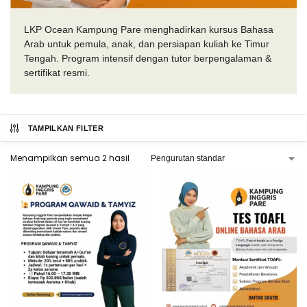
LKP Ocean Kampung Pare menghadirkan kursus Bahasa
Arab untuk pemula, anak, dan persiapan kuliah ke Timur
Tengah. Program intensif dengan tutor berpengalaman &
sertifikat resmi.
TAMPILKAN FILTER
Menampilkan semua 2 hasil