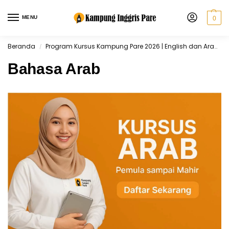
MENU
0
Beranda
Program Kursus Kampung Pare 2026 | English dan Arabic
/
Bahasa Arab