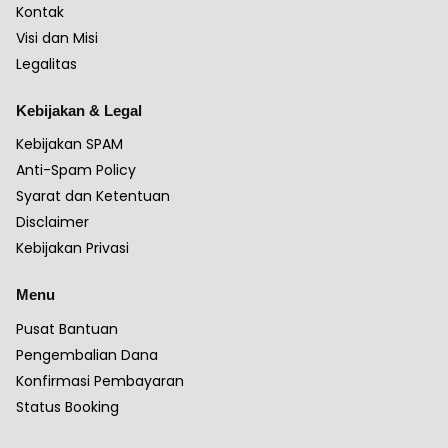
Kontak
Visi dan Misi
Legalitas
Kebijakan & Legal
Kebijakan SPAM
Anti-Spam Policy
Syarat dan Ketentuan
Disclaimer
Kebijakan Privasi
Menu
Pusat Bantuan
Pengembalian Dana
Konfirmasi Pembayaran
Status Booking