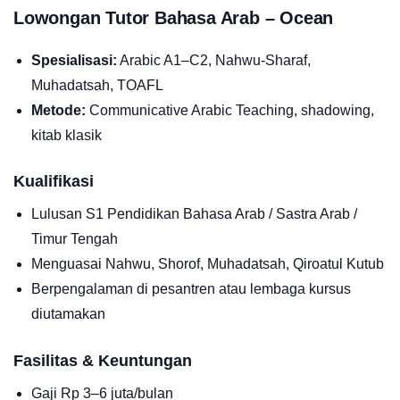
Lowongan Tutor Bahasa Arab – Ocean
Spesialisasi:
Arabic A1–C2, Nahwu-Sharaf,
Muhadatsah, TOAFL
Metode:
Communicative Arabic Teaching, shadowing,
kitab klasik
Kualifikasi
Lulusan S1 Pendidikan Bahasa Arab / Sastra Arab /
Timur Tengah
Menguasai Nahwu, Shorof, Muhadatsah, Qiroatul Kutub
Berpengalaman di pesantren atau lembaga kursus
diutamakan
Fasilitas & Keuntungan
Gaji Rp 3–6 juta/bulan