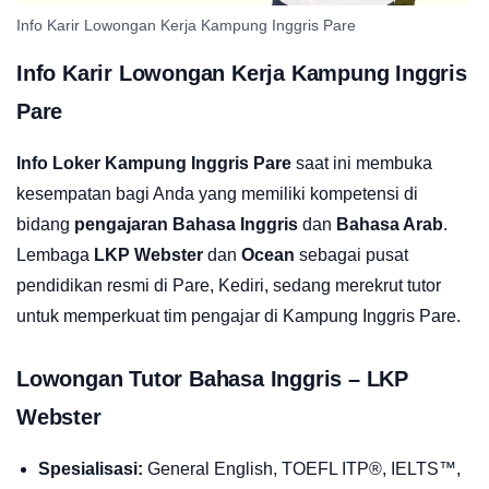
Info Karir Lowongan Kerja Kampung Inggris Pare
Info Karir Lowongan Kerja Kampung Inggris
Pare
Info Loker Kampung Inggris Pare
saat ini membuka
kesempatan bagi Anda yang memiliki kompetensi di
bidang
pengajaran Bahasa Inggris
dan
Bahasa Arab
.
Lembaga
LKP Webster
dan
Ocean
sebagai pusat
pendidikan resmi di Pare, Kediri, sedang merekrut tutor
untuk memperkuat tim pengajar di Kampung Inggris Pare.
Lowongan Tutor Bahasa Inggris – LKP
Webster
Spesialisasi:
General English, TOEFL ITP®, IELTS™,