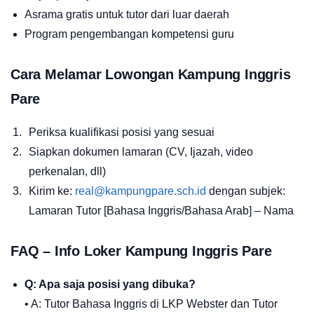
Asrama gratis untuk tutor dari luar daerah
Program pengembangan kompetensi guru
Cara Melamar Lowongan Kampung Inggris
Pare
Periksa kualifikasi posisi yang sesuai
Siapkan dokumen lamaran (CV, Ijazah, video
perkenalan, dll)
Kirim ke:
real@kampungpare.sch.id
dengan subjek:
Lamaran Tutor [Bahasa Inggris/Bahasa Arab] – Nama
FAQ – Info Loker Kampung Inggris Pare
Q: Apa saja posisi yang dibuka?
• A: Tutor Bahasa Inggris di LKP Webster dan Tutor