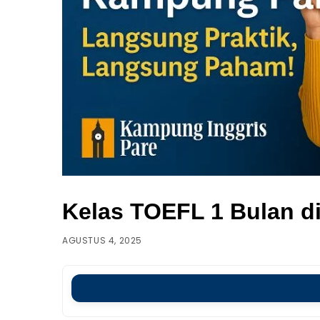
Kelas TOEFL 1 Bulan d
AGUSTUS 4, 2025