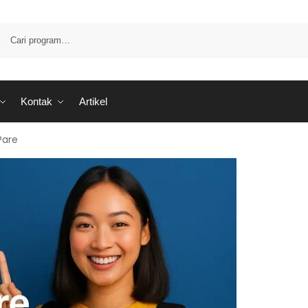
Kontak
Artikel
Pare