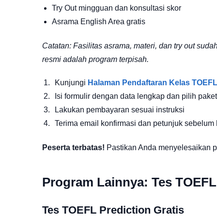
Try Out mingguan dan konsultasi skor
Asrama English Area gratis
Catatan: Fasilitas asrama, materi, dan try out s
resmi adalah program terpisah.
Kunjungi
Halaman Pendaftaran Kelas TOEFL
Isi formulir dengan data lengkap dan pilih paket
Lakukan pembayaran sesuai instruksi
Terima email konfirmasi dan petunjuk sebelum 
Peserta terbatas!
Pastikan Anda menyelesaikan p
Program Lainnya: Tes TOEFL
Tes TOEFL Prediction Gratis