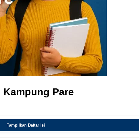
i Kampung Pare
Tampilkan Daftar Isi