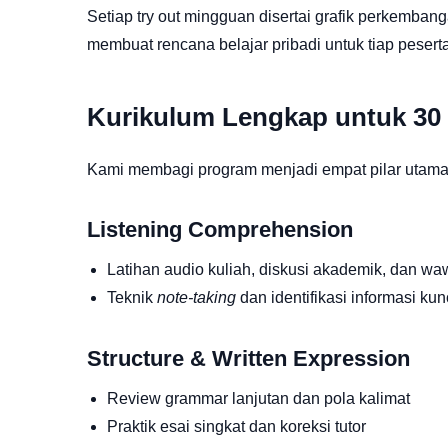
Setiap try out mingguan disertai grafik perkembang
membuat rencana belajar pribadi untuk tiap peserta
Kurikulum Lengkap untuk 30 H
Kami membagi program menjadi empat pilar utama
Listening Comprehension
Latihan audio kuliah, diskusi akademik, dan w
Teknik
note-taking
dan identifikasi informasi kun
Structure & Written Expression
Review grammar lanjutan dan pola kalimat
Praktik esai singkat dan koreksi tutor