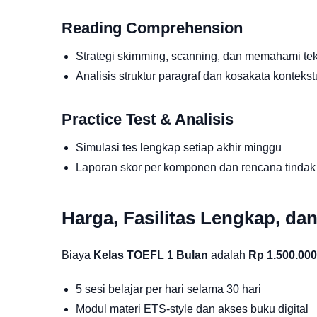
Reading Comprehension
Strategi skimming, scanning, dan memahami te
Analisis struktur paragraf dan kosakata kontekst
Practice Test & Analisis
Simulasi tes lengkap setiap akhir minggu
Laporan skor per komponen dan rencana tindak 
Harga, Fasilitas Lengkap, da
Biaya
Kelas TOEFL 1 Bulan
adalah
Rp 1.500.000
5 sesi belajar per hari selama 30 hari
Modul materi ETS-style dan akses buku digital