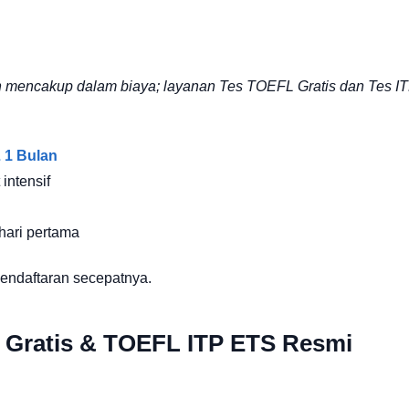
udah mencakup dalam biaya; layanan Tes TOEFL Gratis dan Tes 
 1 Bulan
 intensif
hari pertama
endaftaran secepatnya.
 Gratis & TOEFL ITP ETS Resmi