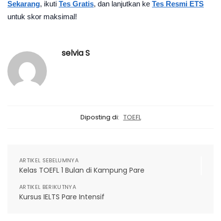
Sekarang
, ikuti
Tes Gratis
, dan lanjutkan ke
Tes Resmi ETS
untuk skor maksimal!
selvia S
Diposting di:
TOEFL
ARTIKEL SEBELUMNYA
Kelas TOEFL 1 Bulan di Kampung Pare
ARTIKEL BERIKUTNYA
Kursus IELTS Pare Intensif