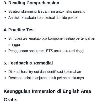
3. Reading Comprehension
Strategi skimming & scanning untuk teks panjang
Analisis kosakata kontekstual dan ide pokok
4. Practice Test
Simulasi tes lengkap tiga komponen setiap pertengahan
minggu
Penggunaan soal resmi ETS untuk akurasi tinggi
5. Feedback & Remedial
Diskusi hasil try out dan identifikasi kelemahan
Rencana belajar lanjutan untuk pekan berikutnya
Keunggulan Immersion di English Area
Gratis