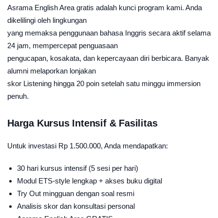
Asrama English Area gratis adalah kunci program kami. Anda
dikelilingi oleh lingkungan
yang memaksa penggunaan bahasa Inggris secara aktif selama
24 jam, mempercepat penguasaan
pengucapan, kosakata, dan kepercayaan diri berbicara. Banyak
alumni melaporkan lonjakan
skor Listening hingga 20 poin setelah satu minggu immersion
penuh.
Harga Kursus Intensif & Fasilitas
Untuk investasi Rp 1.500.000, Anda mendapatkan:
30 hari kursus intensif (5 sesi per hari)
Modul ETS-style lengkap + akses buku digital
Try Out mingguan dengan soal resmi
Analisis skor dan konsultasi personal