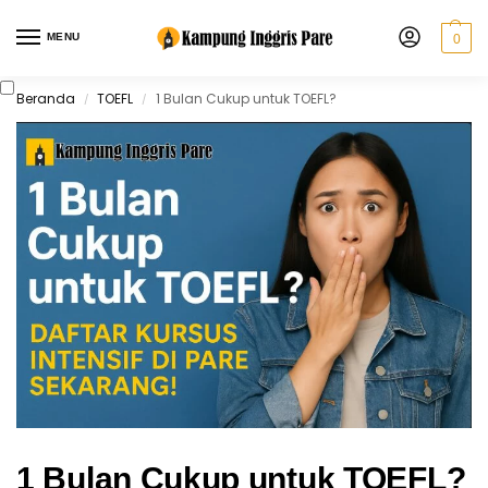
MENU
0
Beranda
TOEFL
1 Bulan Cukup untuk TOEFL?
/
/
1 Bulan Cukup untuk TOEFL?