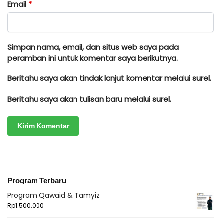
Email
*
Simpan nama, email, dan situs web saya pada
peramban ini untuk komentar saya berikutnya.
Beritahu saya akan tindak lanjut komentar melalui surel.
Beritahu saya akan tulisan baru melalui surel.
Program Terbaru
Program Qawaid & Tamyiz
Rp
1.500.000