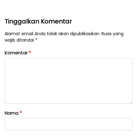
Tinggalkan Komentar
Alamat email Anda tidak akan dipublikasikan. Ruas yang
wajib ditandai *
Komentar
*
Nama
*