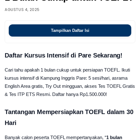
AGUSTUS 4, 2025
Tampilkan Daftar Isi
Daftar Kursus Intensif di Pare Sekarang!
Cari tahu apakah 1 bulan cukup untuk persiapan TOEFL. Ikuti
kursus intensif di Kampung Inggris Pare: 5 sesi/hari, asrama
English Area gratis, Try Out mingguan, akses Tes TOEFL Gratis
& Tes ITP ETS Resmi. Daftar hanya Rp1.500.000!
Tantangan Mempersiapkan TOEFL dalam 30
Hari
Banyak calon peserta TOEFL mempertanyakan, “
1 bulan