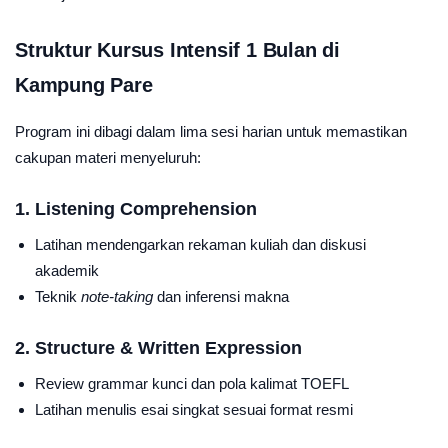
Struktur Kursus Intensif 1 Bulan di
Kampung Pare
Program ini dibagi dalam lima sesi harian untuk memastikan
cakupan materi menyeluruh:
1. Listening Comprehension
Latihan mendengarkan rekaman kuliah dan diskusi
akademik
Teknik
note-taking
dan inferensi makna
2. Structure & Written Expression
Review grammar kunci dan pola kalimat TOEFL
Latihan menulis esai singkat sesuai format resmi