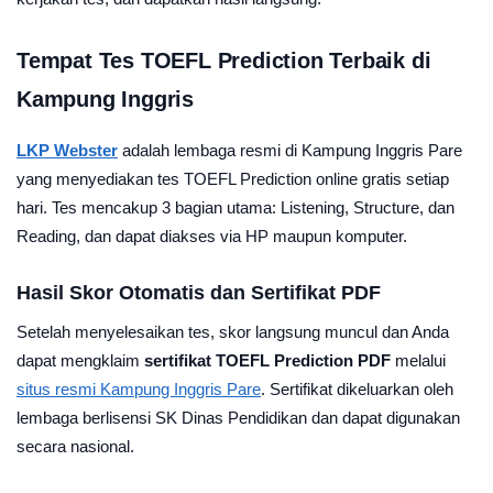
Tempat Tes TOEFL Prediction Terbaik di
Kampung Inggris
LKP Webster
adalah lembaga resmi di Kampung Inggris Pare
yang menyediakan tes TOEFL Prediction online gratis setiap
hari. Tes mencakup 3 bagian utama: Listening, Structure, dan
Reading, dan dapat diakses via HP maupun komputer.
Hasil Skor Otomatis dan Sertifikat PDF
Setelah menyelesaikan tes, skor langsung muncul dan Anda
dapat mengklaim
sertifikat TOEFL Prediction PDF
melalui
situs resmi Kampung Inggris Pare
. Sertifikat dikeluarkan oleh
lembaga berlisensi SK Dinas Pendidikan dan dapat digunakan
secara nasional.