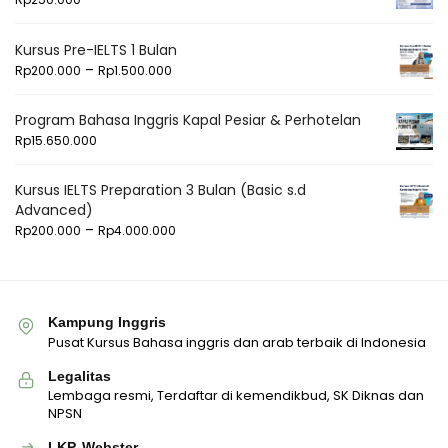
Kursus Pre-IELTS 1 Bulan
–
Rp
200.000
Rp
1.500.000
Program Bahasa Inggris Kapal Pesiar & Perhotelan
Rp
15.650.000
Kursus IELTS Preparation 3 Bulan (Basic s.d
Advanced)
–
Rp
200.000
Rp
4.000.000
Kampung Inggris
Pusat Kursus Bahasa inggris dan arab terbaik di Indonesia
Legalitas
Lembaga resmi, Terdaftar di kemendikbud, SK Diknas dan
NPSN
LKP. Webster