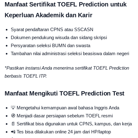
Manfaat Sertifikat TOEFL Prediction untuk
Keperluan Akademik dan Karir
Syarat pendaftaran CPNS atau SSCASN
Dokumen pendukung wisuda dan sidang skripsi
Persyaratan seleksi BUMN dan swasta
Tambahan nilai administrasi seleksi beasiswa dalam negeri
*Pastikan instansi Anda menerima sertifikat TOEFL Prediction
berbasis TOEFL ITP.
Manfaat Mengikuti TOEFL Prediction Test
💡 Mengetahui kemampuan awal bahasa Inggris Anda
🧭 Menjadi dasar persiapan sebelum TOEFL resmi
📄 Sertifikat bisa digunakan untuk CPNS, kampus, dan kerja
📲 Tes bisa dilakukan online 24 jam dari HP/laptop