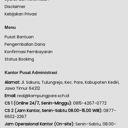
Disclaimer
Kebijakan Privasi
Menu
Pusat Bantuan
Pengembalian Dana
Konfirmasi Pembayaran
Status Booking
Kantor Pusat Administrasi
Alamat:
Jl. Sakura, Tulungrejo, Kec. Pare, Kabupaten Kediri,
Jawa Timur 64212
Email:
real@kampungpare.sch.id
CS 1 (Online 24/7, Senin–Minggu):
0815-4267-0772
CS 2 (Jam Kantor, Senin–Sabtu 08.00–15.00 WIB):
0877-
6602-2367
Jam Operasional Kantor (On-site):
Senin–Sabtu, 08.00–