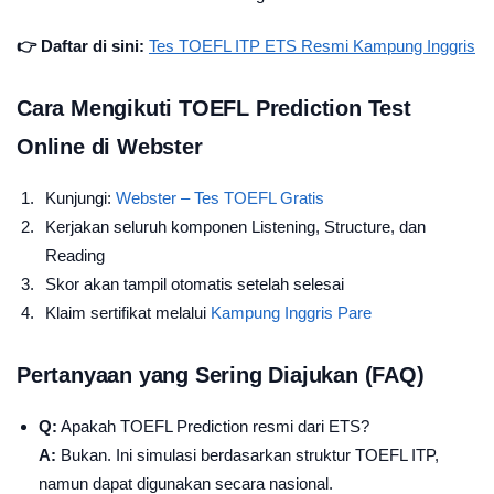
👉 Daftar di sini:
Tes TOEFL ITP ETS Resmi Kampung Inggris
Cara Mengikuti TOEFL Prediction Test
Online di Webster
Kunjungi:
Webster – Tes TOEFL Gratis
Kerjakan seluruh komponen Listening, Structure, dan
Reading
Skor akan tampil otomatis setelah selesai
Klaim sertifikat melalui
Kampung Inggris Pare
Pertanyaan yang Sering Diajukan (FAQ)
Q:
Apakah TOEFL Prediction resmi dari ETS?
A:
Bukan. Ini simulasi berdasarkan struktur TOEFL ITP,
namun dapat digunakan secara nasional.