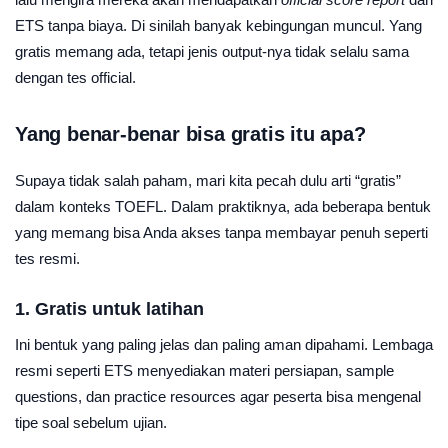
ETS tanpa biaya. Di sinilah banyak kebingungan muncul. Yang
gratis memang ada, tetapi jenis output-nya tidak selalu sama
dengan tes official.
Yang benar-benar bisa gratis itu apa?
Supaya tidak salah paham, mari kita pecah dulu arti “gratis”
dalam konteks TOEFL. Dalam praktiknya, ada beberapa bentuk
yang memang bisa Anda akses tanpa membayar penuh seperti
tes resmi.
1. Gratis untuk latihan
Ini bentuk yang paling jelas dan paling aman dipahami. Lembaga
resmi seperti ETS menyediakan materi persiapan, sample
questions, dan practice resources agar peserta bisa mengenal
tipe soal sebelum ujian.