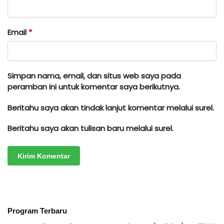
Email
*
Simpan nama, email, dan situs web saya pada
peramban ini untuk komentar saya berikutnya.
Beritahu saya akan tindak lanjut komentar melalui surel.
Beritahu saya akan tulisan baru melalui surel.
Program Terbaru