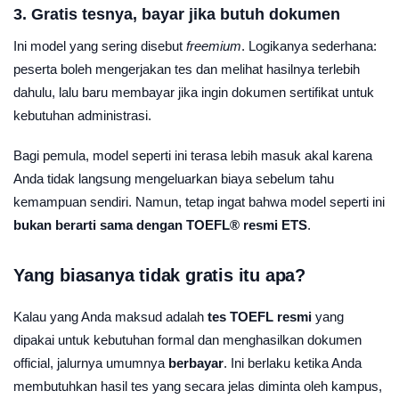
3. Gratis tesnya, bayar jika butuh dokumen
Ini model yang sering disebut
freemium
. Logikanya sederhana:
peserta boleh mengerjakan tes dan melihat hasilnya terlebih
dahulu, lalu baru membayar jika ingin dokumen sertifikat untuk
kebutuhan administrasi.
Bagi pemula, model seperti ini terasa lebih masuk akal karena
Anda tidak langsung mengeluarkan biaya sebelum tahu
kemampuan sendiri. Namun, tetap ingat bahwa model seperti ini
bukan berarti sama dengan TOEFL® resmi ETS
.
Yang biasanya tidak gratis itu apa?
Kalau yang Anda maksud adalah
tes TOEFL resmi
yang
dipakai untuk kebutuhan formal dan menghasilkan dokumen
official, jalurnya umumnya
berbayar
. Ini berlaku ketika Anda
membutuhkan hasil tes yang secara jelas diminta oleh kampus,