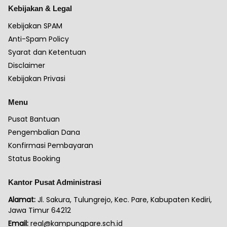
Kebijakan & Legal
Kebijakan SPAM
Anti-Spam Policy
Syarat dan Ketentuan
Disclaimer
Kebijakan Privasi
Menu
Pusat Bantuan
Pengembalian Dana
Konfirmasi Pembayaran
Status Booking
Kantor Pusat Administrasi
Alamat:
Jl. Sakura, Tulungrejo, Kec. Pare, Kabupaten Kediri,
Jawa Timur 64212
Email:
real@kampungpare.sch.id