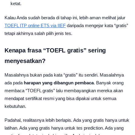
ketat.
Kalau Anda sudah berada di tahap ini, lebih aman melihat jalur
TOEFL ITP online ETS via IIEF
daripada mengejar kata “gratis”
tetapi akhirnya salah pilih jenis tes.
Kenapa frasa “TOEFL gratis” sering
menyesatkan?
Masalahnya bukan pada kata “gratis” itu sendiri. Masalahnya
ada pada
harapan yang dibangun pembaca
. Banyak orang
membaca “TOEFL gratis” lalu membayangkan mereka akan
mendapat sertifikat resmi yang bisa dipakai untuk semua
kebutuhan.
Padahal, realitasnya lebih berlapis. Ada yang gratis hanya untuk
latihan. Ada yang gratis hanya untuk tes prediction. Ada yang