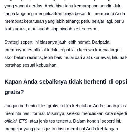
yang sangat cerdas. Anda bisa tahu kemampuan sendiri dulu
tanpa langsung mengeluarkan biaya besar. Ini membantu Anda
membuat keputusan yang lebih tenang: perlu belajar lagi, perlu
ikut kursus, atau sudah siap pindah ke tes resmi.
Strategi seperti ini biasanya jauh lebih hemat. Daripada
membayar tes official terlalu cepat lalu kecewa karena target
skor belum realistis, lebih baik mulai dari alat ukur awal, lalu naik
bertahap sesuai kebutuhan.
Kapan Anda sebaiknya tidak berhenti di opsi
gratis?
Jangan berhenti di tes gratis ketika kebutuhan Anda sudah jelas
meminta hasil formal. Misalnya, seleksi menuliskan kata seperti
official
,
ETS
, atau jenis tes tertentu. Dalam kondisi seperti ini,
mengejar yang gratis justru bisa membuat Anda kehilangan