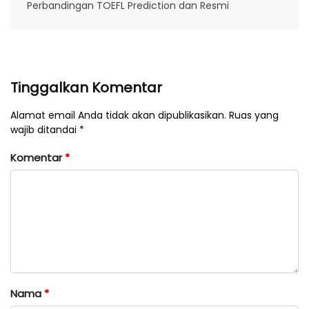
Perbandingan TOEFL Prediction dan Resmi
Tinggalkan Komentar
Alamat email Anda tidak akan dipublikasikan. Ruas yang
wajib ditandai *
Komentar
*
Nama
*