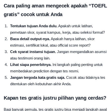
Cara paling aman mengecek apakah “TOEFL
gratis” cocok untuk Anda
Tentukan tujuan Anda dulu.
Apakah untuk latihan,
pemetaan skor, syarat kampus, kerja, atau seleksi formal?
Baca detail output-nya.
Apakah hanya latihan, skor
estimasi, sertifikat lokal, atau official score report?
Cek syarat instansi tujuan.
Jangan mengandalkan asumsi
atau testimoni orang lain.
Lihat siapa penerbitnya.
Ini langkah paling penting untuk
membedakan prediction dengan tes resmi.
Jangan tergoda kata gratis saja.
Cocok atau tidaknya tes
ditentukan oleh kebutuhan akhir Anda.
Kapan tes gratis justru pilihan yang cerdas?
Bagi banyak pemula, tes gratis justru bisa menjadi langkah awal