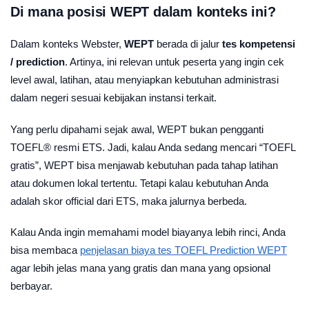
Di mana posisi WEPT dalam konteks ini?
Dalam konteks Webster,
WEPT
berada di jalur
tes kompetensi
/ prediction
. Artinya, ini relevan untuk peserta yang ingin cek
level awal, latihan, atau menyiapkan kebutuhan administrasi
dalam negeri sesuai kebijakan instansi terkait.
Yang perlu dipahami sejak awal, WEPT bukan pengganti
TOEFL® resmi ETS. Jadi, kalau Anda sedang mencari “TOEFL
gratis”, WEPT bisa menjawab kebutuhan pada tahap latihan
atau dokumen lokal tertentu. Tetapi kalau kebutuhan Anda
adalah skor official dari ETS, maka jalurnya berbeda.
Kalau Anda ingin memahami model biayanya lebih rinci, Anda
bisa membaca
penjelasan biaya tes TOEFL Prediction WEPT
agar lebih jelas mana yang gratis dan mana yang opsional
berbayar.