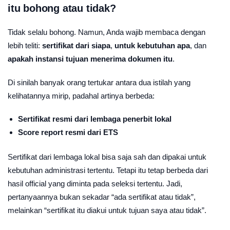
itu bohong atau tidak?
Tidak selalu bohong. Namun, Anda wajib membaca dengan
lebih teliti:
sertifikat dari siapa
,
untuk kebutuhan apa
, dan
apakah instansi tujuan menerima dokumen itu
.
Di sinilah banyak orang tertukar antara dua istilah yang
kelihatannya mirip, padahal artinya berbeda:
Sertifikat resmi dari lembaga penerbit lokal
Score report resmi dari ETS
Sertifikat dari lembaga lokal bisa saja sah dan dipakai untuk
kebutuhan administrasi tertentu. Tetapi itu tetap berbeda dari
hasil official yang diminta pada seleksi tertentu. Jadi,
pertanyaannya bukan sekadar “ada sertifikat atau tidak”,
melainkan “sertifikat itu diakui untuk tujuan saya atau tidak”.