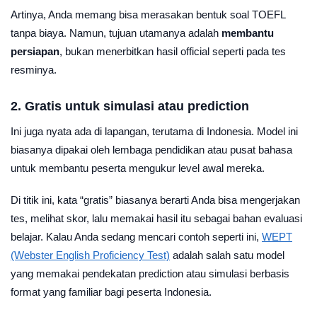
Artinya, Anda memang bisa merasakan bentuk soal TOEFL
tanpa biaya. Namun, tujuan utamanya adalah
membantu
persiapan
, bukan menerbitkan hasil official seperti pada tes
resminya.
2. Gratis untuk simulasi atau prediction
Ini juga nyata ada di lapangan, terutama di Indonesia. Model ini
biasanya dipakai oleh lembaga pendidikan atau pusat bahasa
untuk membantu peserta mengukur level awal mereka.
Di titik ini, kata “gratis” biasanya berarti Anda bisa mengerjakan
tes, melihat skor, lalu memakai hasil itu sebagai bahan evaluasi
belajar. Kalau Anda sedang mencari contoh seperti ini,
WEPT
(Webster English Proficiency Test)
adalah salah satu model
yang memakai pendekatan prediction atau simulasi berbasis
format yang familiar bagi peserta Indonesia.