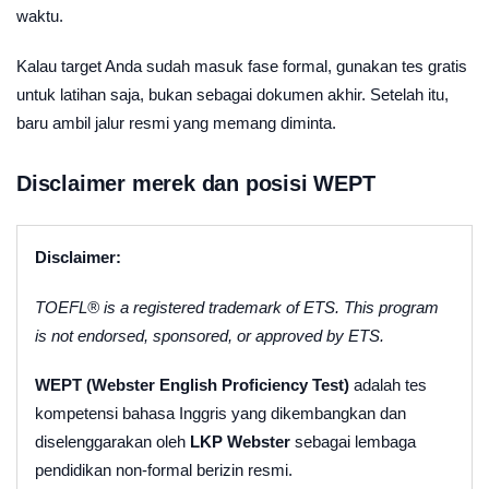
waktu.
Kalau target Anda sudah masuk fase formal, gunakan tes gratis
untuk latihan saja, bukan sebagai dokumen akhir. Setelah itu,
baru ambil jalur resmi yang memang diminta.
Disclaimer merek dan posisi WEPT
Disclaimer:
TOEFL® is a registered trademark of ETS. This program
is not endorsed, sponsored, or approved by ETS.
WEPT (Webster English Proficiency Test)
adalah tes
kompetensi bahasa Inggris yang dikembangkan dan
diselenggarakan oleh
LKP Webster
sebagai lembaga
pendidikan non-formal berizin resmi.