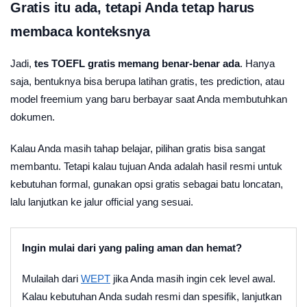
Gratis itu ada, tetapi Anda tetap harus
membaca konteksnya
Jadi,
tes TOEFL gratis memang benar-benar ada
. Hanya
saja, bentuknya bisa berupa latihan gratis, tes prediction, atau
model freemium yang baru berbayar saat Anda membutuhkan
dokumen.
Kalau Anda masih tahap belajar, pilihan gratis bisa sangat
membantu. Tetapi kalau tujuan Anda adalah hasil resmi untuk
kebutuhan formal, gunakan opsi gratis sebagai batu loncatan,
lalu lanjutkan ke jalur official yang sesuai.
Ingin mulai dari yang paling aman dan hemat?
Mulailah dari
WEPT
jika Anda masih ingin cek level awal.
Kalau kebutuhan Anda sudah resmi dan spesifik, lanjutkan