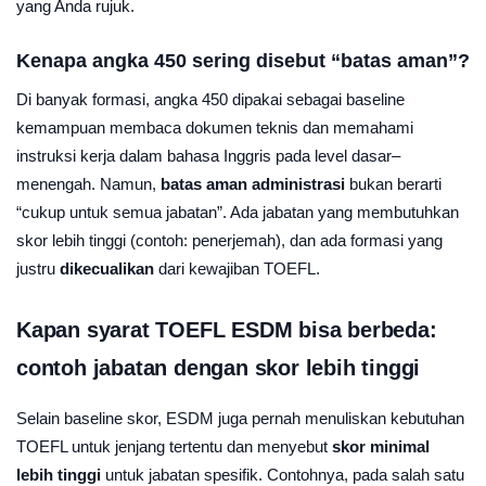
yang Anda rujuk.
Kenapa angka 450 sering disebut “batas aman”?
Di banyak formasi, angka 450 dipakai sebagai baseline
kemampuan membaca dokumen teknis dan memahami
instruksi kerja dalam bahasa Inggris pada level dasar–
menengah. Namun,
batas aman administrasi
bukan berarti
“cukup untuk semua jabatan”. Ada jabatan yang membutuhkan
skor lebih tinggi (contoh: penerjemah), dan ada formasi yang
justru
dikecualikan
dari kewajiban TOEFL.
Kapan syarat TOEFL ESDM bisa berbeda:
contoh jabatan dengan skor lebih tinggi
Selain baseline skor, ESDM juga pernah menuliskan kebutuhan
TOEFL untuk jenjang tertentu dan menyebut
skor minimal
lebih tinggi
untuk jabatan spesifik. Contohnya, pada salah satu