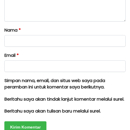
Nama
*
Email
*
Simpan nama, email, dan situs web saya pada
peramban ini untuk komentar saya berikutnya.
Beritahu saya akan tindak lanjut komentar melalui surel.
Beritahu saya akan tulisan baru melalui surel.