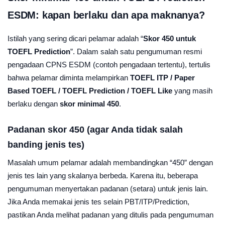
ESDM: kapan berlaku dan apa maknanya?
Istilah yang sering dicari pelamar adalah “
Skor 450 untuk
TOEFL Prediction
”. Dalam salah satu pengumuman resmi
pengadaan CPNS ESDM (contoh pengadaan tertentu), tertulis
bahwa pelamar diminta melampirkan
TOEFL ITP / Paper
Based TOEFL / TOEFL Prediction / TOEFL Like
yang masih
berlaku dengan
skor minimal 450
.
Padanan skor 450 (agar Anda tidak salah
banding jenis tes)
Masalah umum pelamar adalah membandingkan “450” dengan
jenis tes lain yang skalanya berbeda. Karena itu, beberapa
pengumuman menyertakan padanan (setara) untuk jenis lain.
Jika Anda memakai jenis tes selain PBT/ITP/Prediction,
pastikan Anda melihat padanan yang ditulis pada pengumuman