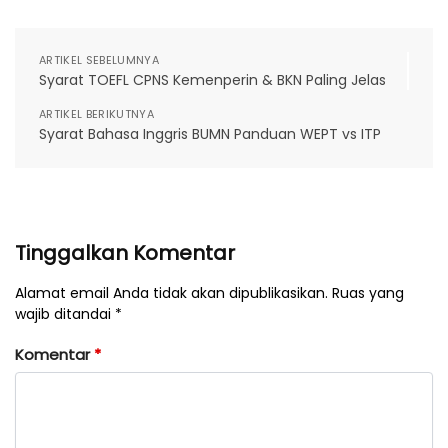
ARTIKEL SEBELUMNYA
Syarat TOEFL CPNS Kemenperin & BKN Paling Jelas
ARTIKEL BERIKUTNYA
Syarat Bahasa Inggris BUMN Panduan WEPT vs ITP
Tinggalkan Komentar
Alamat email Anda tidak akan dipublikasikan. Ruas yang
wajib ditandai *
Komentar
*