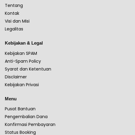
Tentang
Kontak
Visi dan Misi
Legalitas
Kebijakan & Legal
Kebijakan SPAM
Anti-Spam Policy
Syarat dan Ketentuan
Disclaimer
Kebijakan Privasi
Menu
Pusat Bantuan
Pengembalian Dana
Konfirmasi Pembayaran
Status Booking