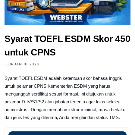
Syarat TOEFL ESDM Skor 450
untuk CPNS
FEBRUARI 18, 2026
Syarat TOEFL ESDM adalah ketentuan skor bahasa Inggris
untuk pelamar CPNS Kementerian ESDM yang harus
mengunggah sertifikat sesuai formasi. Ini ditujukan untuk
pelamar D-IV/S1/S2 atau jabatan tertentu agar lolos seleksi
administrasi. Dengan memahami skor minimal, masa berlaku,
dan jenis tes yang diterima, Anda menghindari status TMS.