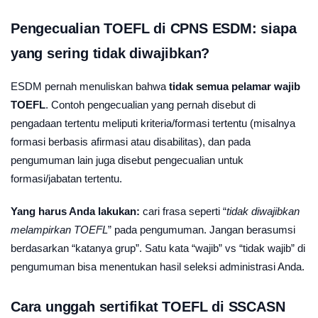
Pengecualian TOEFL di CPNS ESDM: siapa
yang sering tidak diwajibkan?
ESDM pernah menuliskan bahwa
tidak semua pelamar wajib
TOEFL
. Contoh pengecualian yang pernah disebut di
pengadaan tertentu meliputi kriteria/formasi tertentu (misalnya
formasi berbasis afirmasi atau disabilitas), dan pada
pengumuman lain juga disebut pengecualian untuk
formasi/jabatan tertentu.
Yang harus Anda lakukan:
cari frasa seperti “
tidak diwajibkan
melampirkan TOEFL
” pada pengumuman. Jangan berasumsi
berdasarkan “katanya grup”. Satu kata “wajib” vs “tidak wajib” di
pengumuman bisa menentukan hasil seleksi administrasi Anda.
Cara unggah sertifikat TOEFL di SSCASN