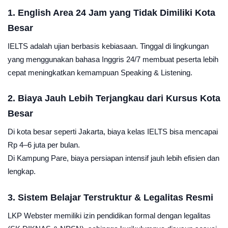
1. English Area 24 Jam yang Tidak Dimiliki Kota
Besar
IELTS adalah ujian berbasis kebiasaan. Tinggal di lingkungan
yang menggunakan bahasa Inggris 24/7 membuat peserta lebih
cepat meningkatkan kemampuan Speaking & Listening.
2. Biaya Jauh Lebih Terjangkau dari Kursus Kota
Besar
Di kota besar seperti Jakarta, biaya kelas IELTS bisa mencapai
Rp 4–6 juta per bulan.
Di Kampung Pare, biaya persiapan intensif jauh lebih efisien dan
lengkap.
3. Sistem Belajar Terstruktur & Legalitas Resmi
LKP Webster memiliki izin pendidikan formal dengan legalitas