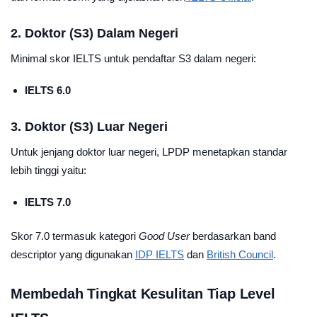
2. Doktor (S3) Dalam Negeri
Minimal skor IELTS untuk pendaftar S3 dalam negeri:
IELTS 6.0
3. Doktor (S3) Luar Negeri
Untuk jenjang doktor luar negeri, LPDP menetapkan standar
lebih tinggi yaitu:
IELTS 7.0
Skor 7.0 termasuk kategori
Good User
berdasarkan band
descriptor yang digunakan
IDP IELTS
dan
British Council
.
Membedah Tingkat Kesulitan Tiap Level