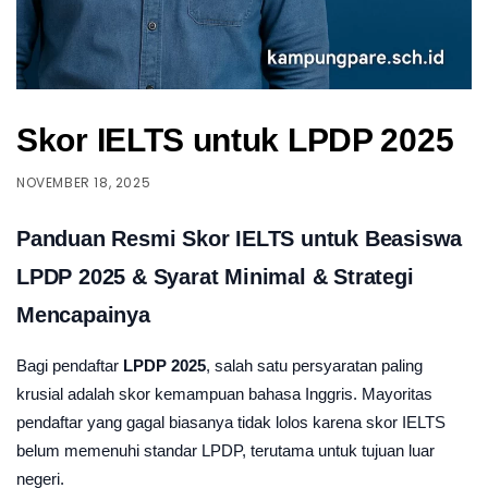
Skor IELTS untuk LPDP 2025
NOVEMBER 18, 2025
Panduan Resmi Skor IELTS untuk Beasiswa
LPDP 2025 & Syarat Minimal & Strategi
Mencapainya
Bagi pendaftar
LPDP 2025
, salah satu persyaratan paling
krusial adalah skor kemampuan bahasa Inggris. Mayoritas
pendaftar yang gagal biasanya tidak lolos karena skor IELTS
belum memenuhi standar LPDP, terutama untuk tujuan luar
negeri.