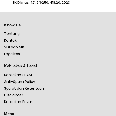
SK Diknas:
421.9/6250/418.20/2023
Know Us
Tentang
Kontak
Visi dan Misi
Legalitas
Kebijakan & Legal
Kebijakan SPAM
Anti-Spam Policy
Syarat dan Ketentuan
Disclaimer
Kebijakan Privasi
Menu