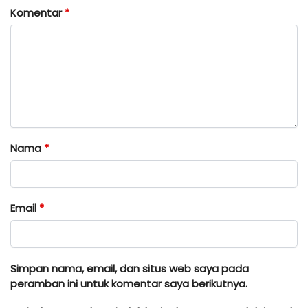
Komentar
*
Nama
*
Email
*
Simpan nama, email, dan situs web saya pada
peramban ini untuk komentar saya berikutnya.