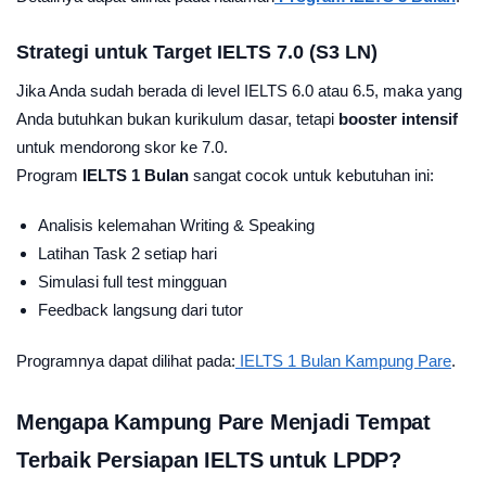
Strategi untuk Target IELTS 7.0 (S3 LN)
Jika Anda sudah berada di level IELTS 6.0 atau 6.5, maka yang
Anda butuhkan bukan kurikulum dasar, tetapi
booster intensif
untuk mendorong skor ke 7.0.
Program
IELTS 1 Bulan
sangat cocok untuk kebutuhan ini:
Analisis kelemahan Writing & Speaking
Latihan Task 2 setiap hari
Simulasi full test mingguan
Feedback langsung dari tutor
Programnya dapat dilihat pada:
IELTS 1 Bulan Kampung Pare
.
Mengapa Kampung Pare Menjadi Tempat
Terbaik Persiapan IELTS untuk LPDP?