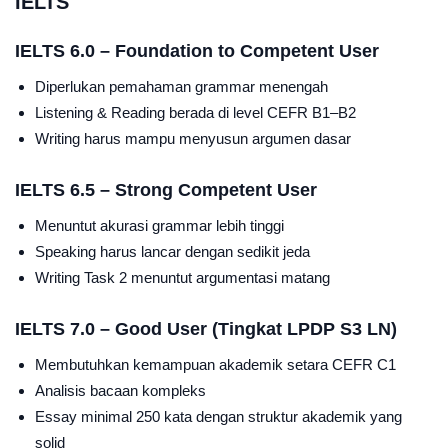
IELTS
IELTS 6.0 – Foundation to Competent User
Diperlukan pemahaman grammar menengah
Listening & Reading berada di level CEFR B1–B2
Writing harus mampu menyusun argumen dasar
IELTS 6.5 – Strong Competent User
Menuntut akurasi grammar lebih tinggi
Speaking harus lancar dengan sedikit jeda
Writing Task 2 menuntut argumentasi matang
IELTS 7.0 – Good User (Tingkat LPDP S3 LN)
Membutuhkan kemampuan akademik setara CEFR C1
Analisis bacaan kompleks
Essay minimal 250 kata dengan struktur akademik yang
solid