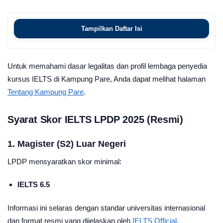
Tampilkan Daftar Isi
Untuk memahami dasar legalitas dan profil lembaga penyedia
kursus IELTS di Kampung Pare, Anda dapat melihat halaman
Tentang Kampung Pare
.
Syarat Skor IELTS LPDP 2025 (Resmi)
1. Magister (S2) Luar Negeri
LPDP mensyaratkan skor minimal:
IELTS 6.5
Informasi ini selaras dengan standar universitas internasional
dan format resmi yang dijelaskan oleh
IELTS Official
.