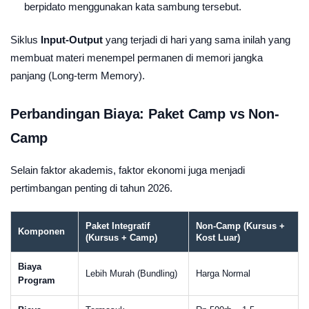
berpidato menggunakan kata sambung tersebut.
Siklus
Input-Output
yang terjadi di hari yang sama inilah yang
membuat materi menempel permanen di memori jangka
panjang (Long-term Memory).
Perbandingan Biaya: Paket Camp vs Non-
Camp
Selain faktor akademis, faktor ekonomi juga menjadi
pertimbangan penting di tahun 2026.
Paket Integratif
Non-Camp (Kursus +
Komponen
(Kursus + Camp)
Kost Luar)
Biaya
Lebih Murah (Bundling)
Harga Normal
Program