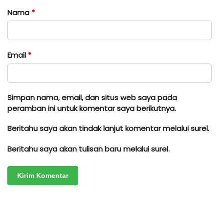
Nama
*
Email
*
Simpan nama, email, dan situs web saya pada
peramban ini untuk komentar saya berikutnya.
Beritahu saya akan tindak lanjut komentar melalui surel.
Beritahu saya akan tulisan baru melalui surel.