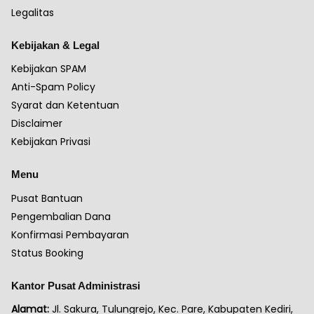
Legalitas
Kebijakan & Legal
Kebijakan SPAM
Anti-Spam Policy
Syarat dan Ketentuan
Disclaimer
Kebijakan Privasi
Menu
Pusat Bantuan
Pengembalian Dana
Konfirmasi Pembayaran
Status Booking
Kantor Pusat Administrasi
Alamat:
Jl. Sakura, Tulungrejo, Kec. Pare, Kabupaten Kediri,