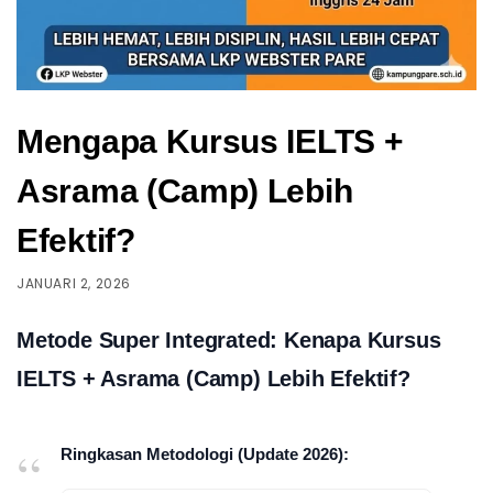
Mengapa Kursus IELTS +
Asrama (Camp) Lebih
Efektif?
JANUARI 2, 2026
Metode Super Integrated: Kenapa Kursus
IELTS + Asrama (Camp) Lebih Efektif?
Ringkasan Metodologi (Update 2026):