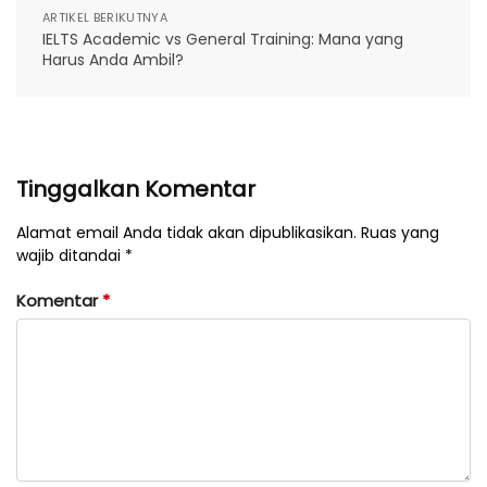
ARTIKEL BERIKUTNYA
IELTS Academic vs General Training: Mana yang
Harus Anda Ambil?
Tinggalkan Komentar
Alamat email Anda tidak akan dipublikasikan. Ruas yang
wajib ditandai *
Komentar
*