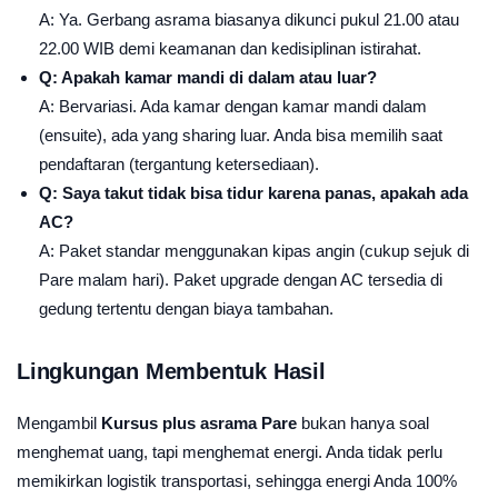
A: Ya. Gerbang asrama biasanya dikunci pukul 21.00 atau
22.00 WIB demi keamanan dan kedisiplinan istirahat.
Q: Apakah kamar mandi di dalam atau luar?
A: Bervariasi. Ada kamar dengan kamar mandi dalam
(ensuite), ada yang sharing luar. Anda bisa memilih saat
pendaftaran (tergantung ketersediaan).
Q: Saya takut tidak bisa tidur karena panas, apakah ada
AC?
A: Paket standar menggunakan kipas angin (cukup sejuk di
Pare malam hari). Paket upgrade dengan AC tersedia di
gedung tertentu dengan biaya tambahan.
Lingkungan Membentuk Hasil
Mengambil
Kursus plus asrama Pare
bukan hanya soal
menghemat uang, tapi menghemat energi. Anda tidak perlu
memikirkan logistik transportasi, sehingga energi Anda 100%