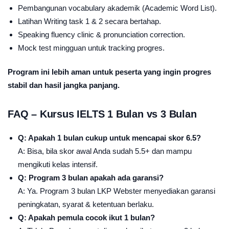
Pembangunan vocabulary akademik (Academic Word List).
Latihan Writing task 1 & 2 secara bertahap.
Speaking fluency clinic & pronunciation correction.
Mock test mingguan untuk tracking progres.
Program ini lebih aman untuk peserta yang ingin progres
stabil dan hasil jangka panjang.
FAQ – Kursus IELTS 1 Bulan vs 3 Bulan
Q: Apakah 1 bulan cukup untuk mencapai skor 6.5?
A: Bisa, bila skor awal Anda sudah 5.5+ dan mampu
mengikuti kelas intensif.
Q: Program 3 bulan apakah ada garansi?
A: Ya. Program 3 bulan LKP Webster menyediakan garansi
peningkatan, syarat & ketentuan berlaku.
Q: Apakah pemula cocok ikut 1 bulan?