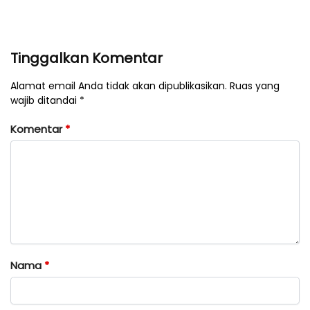
Tinggalkan Komentar
Alamat email Anda tidak akan dipublikasikan. Ruas yang
wajib ditandai *
Komentar
*
Nama
*