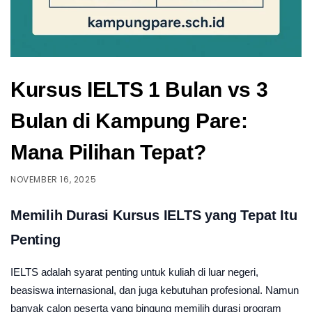
Kursus IELTS 1 Bulan vs 3
Bulan di Kampung Pare:
Mana Pilihan Tepat?
NOVEMBER 16, 2025
Memilih Durasi Kursus IELTS yang Tepat Itu
Penting
IELTS adalah syarat penting untuk kuliah di luar negeri,
beasiswa internasional, dan juga kebutuhan profesional. Namun
banyak calon peserta yang bingung memilih durasi program