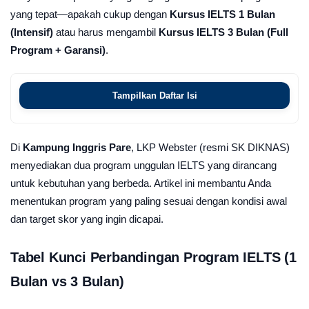
yang tepat—apakah cukup dengan
Kursus IELTS 1 Bulan
(Intensif)
atau harus mengambil
Kursus IELTS 3 Bulan (Full
Program + Garansi)
.
Tampilkan Daftar Isi
Di
Kampung Inggris Pare
, LKP Webster (resmi SK DIKNAS)
menyediakan dua program unggulan IELTS yang dirancang
untuk kebutuhan yang berbeda. Artikel ini membantu Anda
menentukan program yang paling sesuai dengan kondisi awal
dan target skor yang ingin dicapai.
Tabel Kunci Perbandingan Program IELTS (1
Bulan vs 3 Bulan)