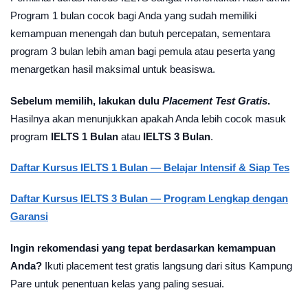
Program 1 bulan cocok bagi Anda yang sudah memiliki
kemampuan menengah dan butuh percepatan, sementara
program 3 bulan lebih aman bagi pemula atau peserta yang
menargetkan hasil maksimal untuk beasiswa.
Sebelum memilih, lakukan dulu
Placement Test Gratis
.
Hasilnya akan menunjukkan apakah Anda lebih cocok masuk
program
IELTS 1 Bulan
atau
IELTS 3 Bulan
.
Daftar Kursus IELTS 1 Bulan — Belajar Intensif & Siap Tes
Daftar Kursus IELTS 3 Bulan — Program Lengkap dengan
Garansi
Ingin rekomendasi yang tepat berdasarkan kemampuan
Anda?
Ikuti placement test gratis langsung dari situs Kampung
Pare untuk penentuan kelas yang paling sesuai.