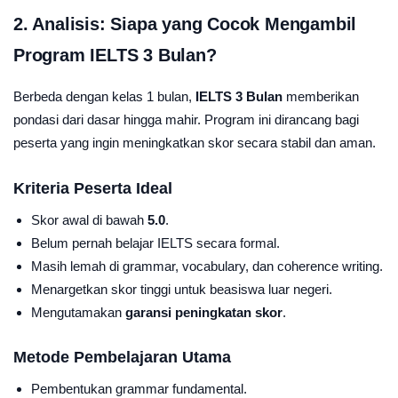
2. Analisis: Siapa yang Cocok Mengambil
Program IELTS 3 Bulan?
Berbeda dengan kelas 1 bulan,
IELTS 3 Bulan
memberikan
pondasi dari dasar hingga mahir. Program ini dirancang bagi
peserta yang ingin meningkatkan skor secara stabil dan aman.
Kriteria Peserta Ideal
Skor awal di bawah
5.0
.
Belum pernah belajar IELTS secara formal.
Masih lemah di grammar, vocabulary, dan coherence writing.
Menargetkan skor tinggi untuk beasiswa luar negeri.
Mengutamakan
garansi peningkatan skor
.
Metode Pembelajaran Utama
Pembentukan grammar fundamental.