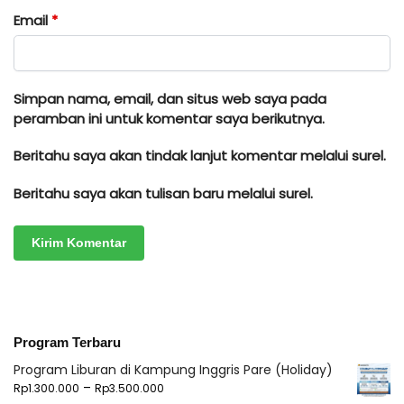
Email
*
Simpan nama, email, dan situs web saya pada
peramban ini untuk komentar saya berikutnya.
Beritahu saya akan tindak lanjut komentar melalui surel.
Beritahu saya akan tulisan baru melalui surel.
Program Terbaru
Program Liburan di Kampung Inggris Pare (Holiday)
–
Rp
1.300.000
Rp
3.500.000