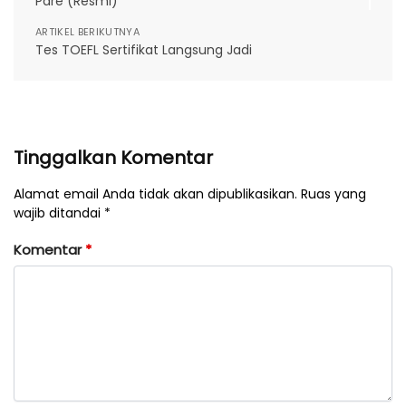
Pare (Resmi)
ARTIKEL BERIKUTNYA
Tes TOEFL Sertifikat Langsung Jadi
Tinggalkan Komentar
Alamat email Anda tidak akan dipublikasikan. Ruas yang
wajib ditandai *
Komentar
*