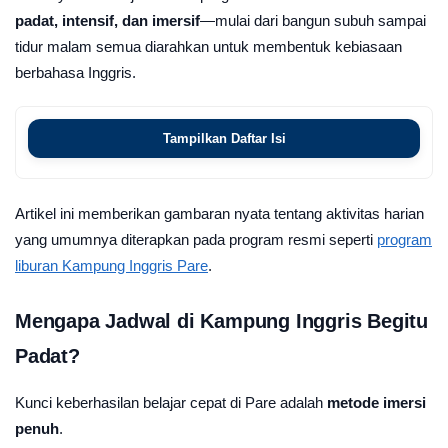
padat, intensif, dan imersif
—mulai dari bangun subuh sampai
tidur malam semua diarahkan untuk membentuk kebiasaan
berbahasa Inggris.
Tampilkan Daftar Isi
Artikel ini memberikan gambaran nyata tentang aktivitas harian
yang umumnya diterapkan pada program resmi seperti
program
liburan Kampung Inggris Pare
.
Mengapa Jadwal di Kampung Inggris Begitu
Padat?
Kunci keberhasilan belajar cepat di Pare adalah
metode imersi
penuh
.