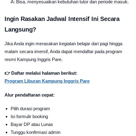
A: Bisa, menyesuaikan kebutuhan tutor dan periode masuk.
Ingin Rasakan Jadwal Intensif Ini Secara
Langsung?
Jika Anda ingin merasakan kegiatan belajar dari pagi hingga
malam secara imersif, Anda dapat mendaftar pada program
resmi Kampung Inggris Pare.
👉 Daftar melalui halaman berikut:
Program Liburan Kampung Inggris Pare
Alur pendaftaran cepat:
Pilih durasi program
Isi formulir booking
Bayar DP atau Lunas
Tunggu konfirmasi admin