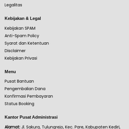
Legalitas
Kebijakan & Legal
Kebijakan SPAM
Anti-Spam Policy
Syarat dan Ketentuan
Disclaimer
Kebijakan Privasi
Menu
Pusat Bantuan
Pengembalian Dana
Konfirmasi Pembayaran
Status Booking
Kantor Pusat Administrasi
Alamat:
Jl. Sakura, Tulungrejo, Kec. Pare, Kabupaten Kediri,