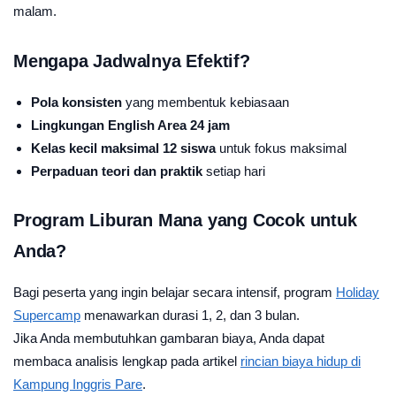
malam.
Mengapa Jadwalnya Efektif?
Pola konsisten
yang membentuk kebiasaan
Lingkungan English Area 24 jam
Kelas kecil maksimal 12 siswa
untuk fokus maksimal
Perpaduan teori dan praktik
setiap hari
Program Liburan Mana yang Cocok untuk
Anda?
Bagi peserta yang ingin belajar secara intensif, program
Holiday
Supercamp
menawarkan durasi 1, 2, dan 3 bulan.
Jika Anda membutuhkan gambaran biaya, Anda dapat
membaca analisis lengkap pada artikel
rincian biaya hidup di
Kampung Inggris Pare
.