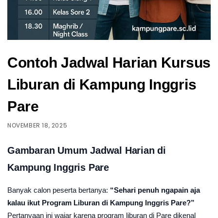
Contoh Jadwal Harian Kursus
Liburan di Kampung Inggris
Pare
NOVEMBER 18, 2025
Gambaran Umum Jadwal Harian di
Kampung Inggris Pare
Banyak calon peserta bertanya:
“Sehari penuh ngapain aja
kalau ikut Program Liburan di Kampung Inggris Pare?”
Pertanyaan ini wajar karena program liburan di Pare dikenal