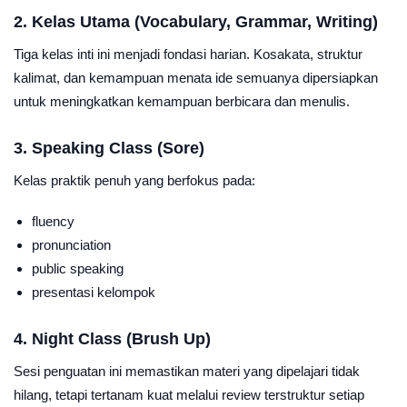
2. Kelas Utama (Vocabulary, Grammar, Writing)
Tiga kelas inti ini menjadi fondasi harian. Kosakata, struktur
kalimat, dan kemampuan menata ide semuanya dipersiapkan
untuk meningkatkan kemampuan berbicara dan menulis.
3. Speaking Class (Sore)
Kelas praktik penuh yang berfokus pada:
fluency
pronunciation
public speaking
presentasi kelompok
4. Night Class (Brush Up)
Sesi penguatan ini memastikan materi yang dipelajari tidak
hilang, tetapi tertanam kuat melalui review terstruktur setiap