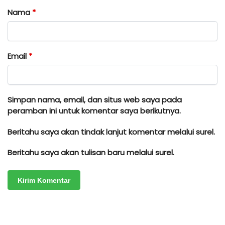
Nama
*
Email
*
Simpan nama, email, dan situs web saya pada
peramban ini untuk komentar saya berikutnya.
Beritahu saya akan tindak lanjut komentar melalui surel.
Beritahu saya akan tulisan baru melalui surel.