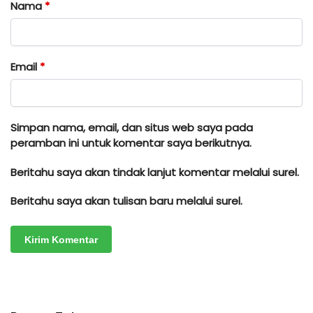
Nama
*
Email
*
Simpan nama, email, dan situs web saya pada
peramban ini untuk komentar saya berikutnya.
Beritahu saya akan tindak lanjut komentar melalui surel.
Beritahu saya akan tulisan baru melalui surel.