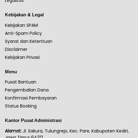
Legalitas
Kebijakan & Legal
Kebijakan SPAM
Anti-Spam Policy
Syarat dan Ketentuan
Disclaimer
Kebijakan Privasi
Menu
Pusat Bantuan
Pengembalian Dana
Konfirmasi Pembayaran
Status Booking
Kantor Pusat Administrasi
Alamat:
Jl. Sakura, Tulungrejo, Kec. Pare, Kabupaten Kediri,
Jawa Timur 64212