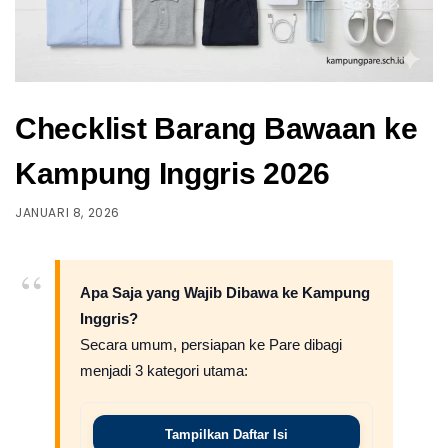
Checklist Barang Bawaan ke
Kampung Inggris 2026
JANUARI 8, 2026
Apa Saja yang Wajib Dibawa ke Kampung
Inggris?
Secara umum, persiapan ke Pare dibagi
menjadi 3 kategori utama:
Tampilkan Daftar Isi