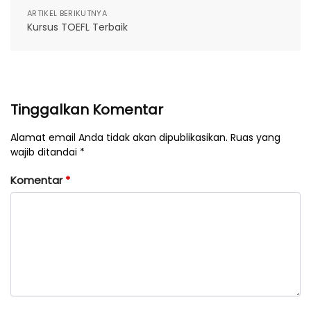
ARTIKEL BERIKUTNYA
Kursus TOEFL Terbaik
Tinggalkan Komentar
Alamat email Anda tidak akan dipublikasikan. Ruas yang
wajib ditandai *
Komentar
*