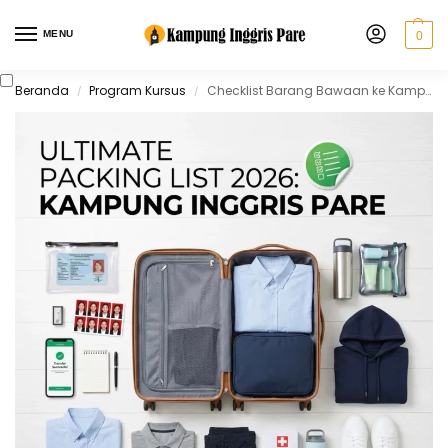
MENU
0
Beranda
Program Kursus
Checklist Barang Bawaan ke Kampung Inggris 2026
/
/