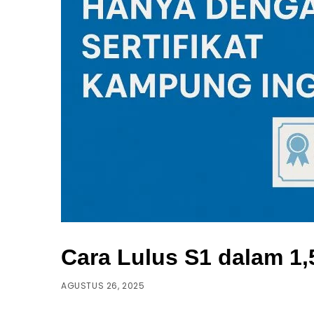
Cara Lulus S1 dalam 1,
AGUSTUS 26, 2025