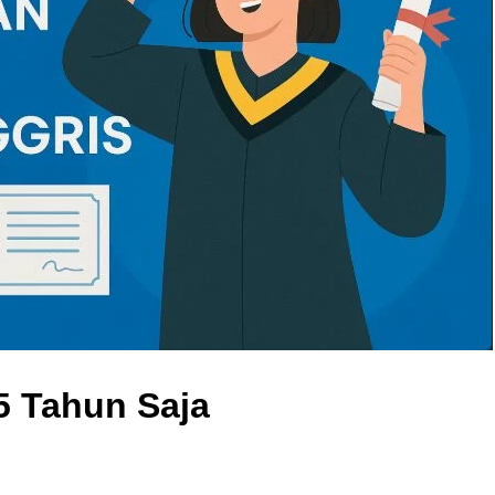
5 Tahun Saja