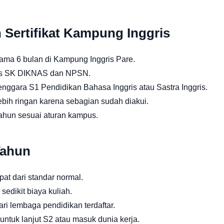
Sertifikat Kampung Inggris
ama 6 bulan di Kampung Inggris Pare.
as SK DIKNAS dan NPSN.
nggara S1 Pendidikan Bahasa Inggris atau Sastra Inggris.
bih ringan karena sebagian sudah diakui.
ahun sesuai aturan kampus.
Tahun
pat dari standar normal.
 sedikit biaya kuliah.
dari lembaga pendidikan terdaftar.
ntuk lanjut S2 atau masuk dunia kerja.