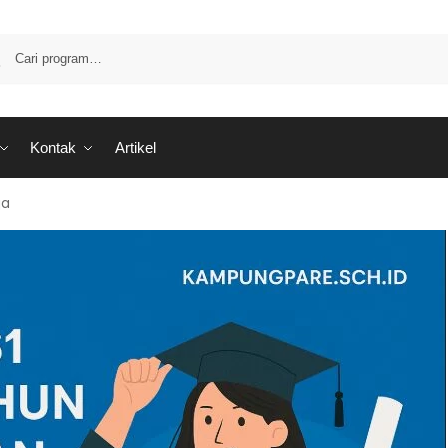
Kontak
Artikel
ja