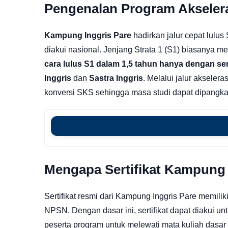
Pengenalan Program Akselera
Kampung Inggris Pare
hadirkan jalur cepat lulus 
diakui nasional. Jenjang Strata 1 (S1) biasanya 
cara lulus S1 dalam 1,5 tahun hanya dengan ser
Inggris
dan
Sastra Inggris
. Melalui jalur akseler
konversi SKS sehingga masa studi dapat dipangkas
Mengapa Sertifikat Kampung 
Sertifikat resmi dari Kampung Inggris Pare memilik
NPSN. Dengan dasar ini, sertifikat dapat diakui u
peserta program untuk melewati mata kuliah dasar