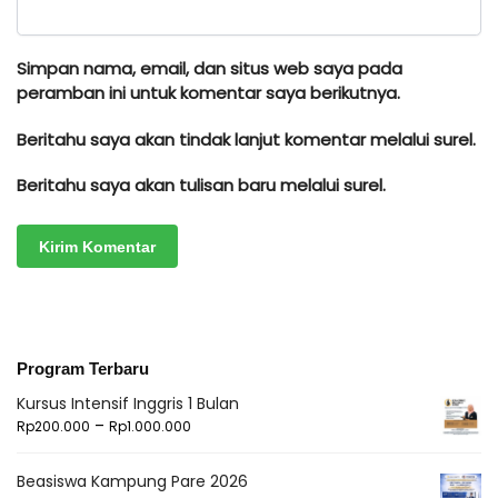
Simpan nama, email, dan situs web saya pada
peramban ini untuk komentar saya berikutnya.
Beritahu saya akan tindak lanjut komentar melalui surel.
Beritahu saya akan tulisan baru melalui surel.
Program Terbaru
Kursus Intensif Inggris 1 Bulan
–
Rp
200.000
Rp
1.000.000
Beasiswa Kampung Pare 2026