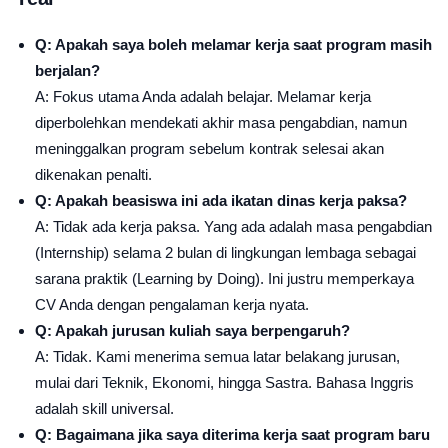
Q: Apakah saya boleh melamar kerja saat program masih
berjalan?
A: Fokus utama Anda adalah belajar. Melamar kerja
diperbolehkan mendekati akhir masa pengabdian, namun
meninggalkan program sebelum kontrak selesai akan
dikenakan penalti.
Q: Apakah beasiswa ini ada ikatan dinas kerja paksa?
A: Tidak ada kerja paksa. Yang ada adalah masa pengabdian
(Internship) selama 2 bulan di lingkungan lembaga sebagai
sarana praktik (Learning by Doing). Ini justru memperkaya
CV Anda dengan pengalaman kerja nyata.
Q: Apakah jurusan kuliah saya berpengaruh?
A: Tidak. Kami menerima semua latar belakang jurusan,
mulai dari Teknik, Ekonomi, hingga Sastra. Bahasa Inggris
adalah skill universal.
Q: Bagaimana jika saya diterima kerja saat program baru