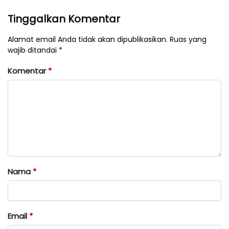
Tinggalkan Komentar
Alamat email Anda tidak akan dipublikasikan. Ruas yang
wajib ditandai *
Komentar
*
Nama
*
Email
*