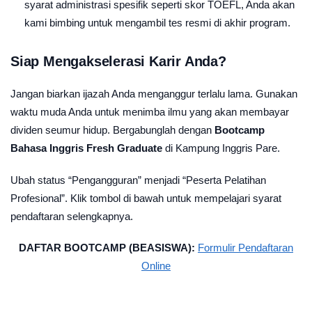
syarat administrasi spesifik seperti skor TOEFL, Anda akan
kami bimbing untuk mengambil tes resmi di akhir program.
Siap Mengakselerasi Karir Anda?
Jangan biarkan ijazah Anda menganggur terlalu lama. Gunakan
waktu muda Anda untuk menimba ilmu yang akan membayar
dividen seumur hidup. Bergabunglah dengan
Bootcamp
Bahasa Inggris Fresh Graduate
di Kampung Inggris Pare.
Ubah status “Pengangguran” menjadi “Peserta Pelatihan
Profesional”. Klik tombol di bawah untuk mempelajari syarat
pendaftaran selengkapnya.
DAFTAR BOOTCAMP (BEASISWA):
Formulir Pendaftaran
Online