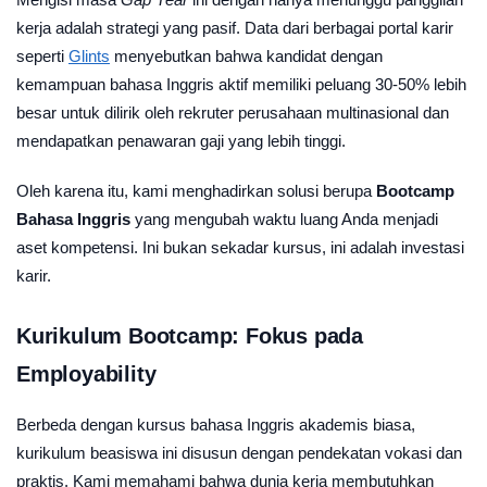
kerja adalah strategi yang pasif. Data dari berbagai portal karir
seperti
Glints
menyebutkan bahwa kandidat dengan
kemampuan bahasa Inggris aktif memiliki peluang 30-50% lebih
besar untuk dilirik oleh rekruter perusahaan multinasional dan
mendapatkan penawaran gaji yang lebih tinggi.
Oleh karena itu, kami menghadirkan solusi berupa
Bootcamp
Bahasa Inggris
yang mengubah waktu luang Anda menjadi
aset kompetensi. Ini bukan sekadar kursus, ini adalah investasi
karir.
Kurikulum Bootcamp: Fokus pada
Employability
Berbeda dengan kursus bahasa Inggris akademis biasa,
kurikulum beasiswa ini disusun dengan pendekatan vokasi dan
praktis. Kami memahami bahwa dunia kerja membutuhkan