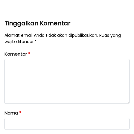
Tinggalkan Komentar
Alamat email Anda tidak akan dipublikasikan. Ruas yang
wajib ditandai *
Komentar
*
Nama
*