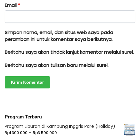
Email
*
Simpan nama, email, dan situs web saya pada
peramban ini untuk komentar saya berikutnya.
Beritahu saya akan tindak lanjut komentar melalui surel.
Beritahu saya akan tulisan baru melalui surel.
Program Terbaru
Program Liburan di Kampung Inggris Pare (Holiday)
–
Rp
1.300.000
Rp
3.500.000