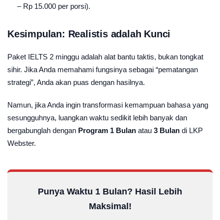
– Rp 15.000 per porsi).
Kesimpulan: Realistis adalah Kunci
Paket IELTS 2 minggu adalah alat bantu taktis, bukan tongkat
sihir. Jika Anda memahami fungsinya sebagai “pematangan
strategi”, Anda akan puas dengan hasilnya.
Namun, jika Anda ingin transformasi kemampuan bahasa yang
sesungguhnya, luangkan waktu sedikit lebih banyak dan
bergabunglah dengan
Program 1 Bulan
atau
3 Bulan
di LKP
Webster.
Punya Waktu 1 Bulan? Hasil Lebih
Maksimal!