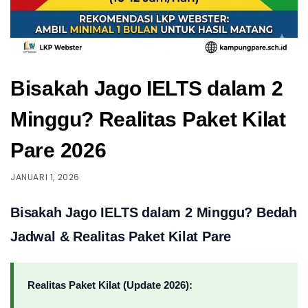
Bisakah Jago IELTS dalam 2
Minggu? Realitas Paket Kilat
Pare 2026
JANUARI 1, 2026
Bisakah Jago IELTS dalam 2 Minggu? Bedah
Jadwal & Realitas Paket Kilat Pare
Realitas Paket Kilat (Update 2026):