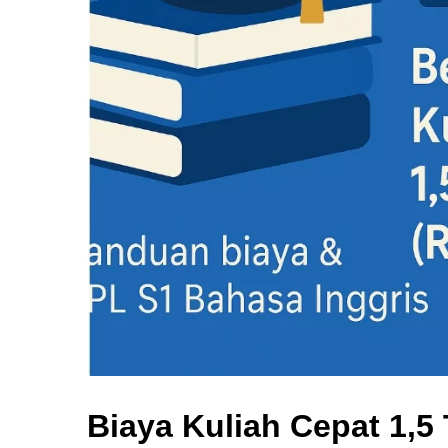
Biaya Kuliah Cepat 1,5