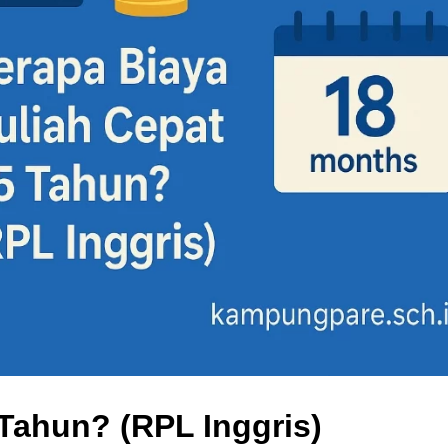
 Tahun? (RPL Inggris)