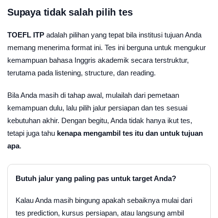
Supaya tidak salah pilih tes
TOEFL ITP
adalah pilihan yang tepat bila institusi tujuan Anda
memang menerima format ini. Tes ini berguna untuk mengukur
kemampuan bahasa Inggris akademik secara terstruktur,
terutama pada listening, structure, dan reading.
Bila Anda masih di tahap awal, mulailah dari pemetaan
kemampuan dulu, lalu pilih jalur persiapan dan tes sesuai
kebutuhan akhir. Dengan begitu, Anda tidak hanya ikut tes,
tetapi juga tahu
kenapa mengambil tes itu dan untuk tujuan
apa
.
Butuh jalur yang paling pas untuk target Anda?
Kalau Anda masih bingung apakah sebaiknya mulai dari
tes prediction, kursus persiapan, atau langsung ambil