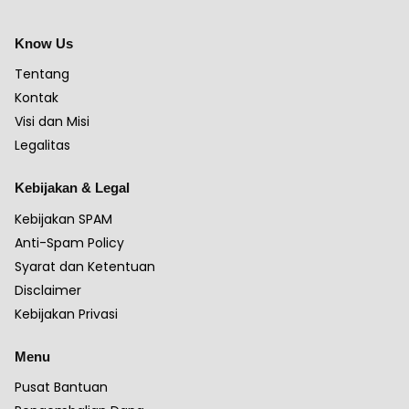
Know Us
Tentang
Kontak
Visi dan Misi
Legalitas
Kebijakan & Legal
Kebijakan SPAM
Anti-Spam Policy
Syarat dan Ketentuan
Disclaimer
Kebijakan Privasi
Menu
Pusat Bantuan