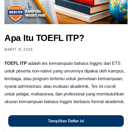
Apa Itu TOEFL ITP?
MARET 31, 2026
TOEFL ITP
adalah tes kemampuan bahasa Inggris dari ETS
untuk peserta non-native yang umumnya dipakai oleh kampus,
lembaga, atau program tertentu untuk pemetaan kemampuan,
syarat administrasi, atau evaluasi akademik. Tes ini cocok
untuk pelajar, mahasiswa, dan profesional yang membutuhkan
ukuran kemampuan bahasa Inggris berbasis format akademik.
Tampilkan Daftar Isi