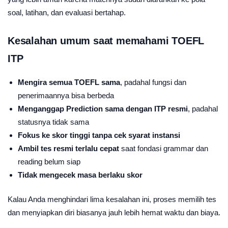
soal, latihan, dan evaluasi bertahap.
Kesalahan umum saat memahami TOEFL
ITP
Mengira semua TOEFL sama
, padahal fungsi dan
penerimaannya bisa berbeda
Menganggap Prediction sama dengan ITP resmi
, padahal
statusnya tidak sama
Fokus ke skor tinggi tanpa cek syarat instansi
Ambil tes resmi terlalu cepat
saat fondasi grammar dan
reading belum siap
Tidak mengecek masa berlaku skor
Kalau Anda menghindari lima kesalahan ini, proses memilih tes
dan menyiapkan diri biasanya jauh lebih hemat waktu dan biaya.