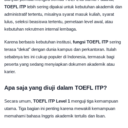
TOEFL ITP
lebih sering dipakai untuk kebutuhan akademik dan
administratif tertentu, misalnya syarat masuk kuliah, syarat
lulus, seleksi beasiswa tertentu, pemetaan level awal, atau
kebutuhan rekrutmen internal lembaga.
Karena berbasis kebutuhan institusi,
fungsi TOEFL ITP
sering
terasa “dekat” dengan dunia kampus dan perkantoran. Itulah
sebabnya tes ini cukup populer di Indonesia, termasuk bagi
peserta yang sedang menyiapkan dokumen akademik atau
karier.
Apa saja yang diuji dalam TOEFL ITP?
Secara umum,
TOEFL ITP Level 1
menguji tiga kemampuan
utama. Tiga bagian ini penting karena mewakili kemampuan
memahami bahasa Inggris akademik tertulis dan lisan.