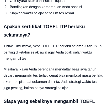
Cek syarat skor dari institusi tujuan
Bandingkan dengan kemampuan Anda saat ini
Siapkan waktu belajar sebelum tes resmi
Apakah sertifikat TOEFL ITP berlaku
selamanya?
Tidak.
Umumnya, skor TOEFL ITP berlaku selama
2 tahun
. Ini
penting diketahui sejak awal agar Anda tidak salah waktu
mengambil tes.
Misalnya, kalau Anda berencana mendaftar beasiswa tahun
depan, mengambil tes terlalu cepat bisa membuat masa berlaku
skor menipis saat dokumen diminta. Jadi, strategi waktu tes
juga penting, bukan hanya strategi belajar.
Siapa yang sebaiknya mengambil TOEFL