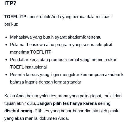
ITP?
TOEFL ITP
cocok untuk Anda yang berada dalam situasi
berikut:
Mahasiswa yang butuh syarat akademik tertentu
Pelamar beasiswa atau program yang secara eksplisit
menerima TOEFL ITP
Pendaftar kerja atau promosi internal yang meminta skor
TOEFL institusional
Peserta kursus yang ingin mengukur kemampuan akademik
bahasa Inggris dengan format standar
Kalau Anda belum yakin tes mana yang paling tepat, mulai dari
tujuan akhir dulu.
Jangan pilih tes hanya karena sering
disebut orang
. Pilih tes yang benar-benar diminta oleh pihak
yang akan menilai dokumen Anda.