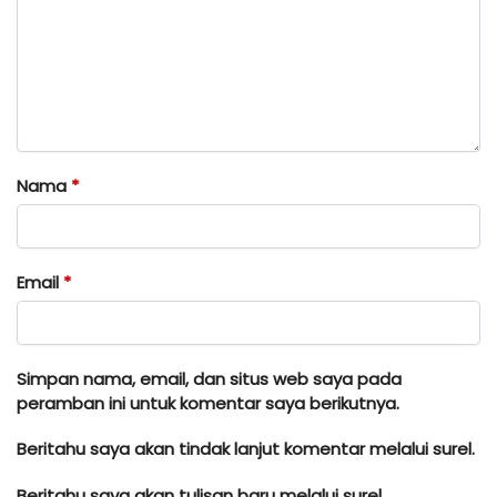
Nama
*
Email
*
Simpan nama, email, dan situs web saya pada
peramban ini untuk komentar saya berikutnya.
Beritahu saya akan tindak lanjut komentar melalui surel.
Beritahu saya akan tulisan baru melalui surel.