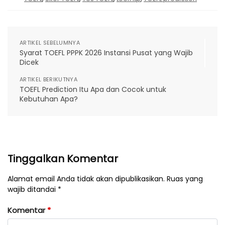
ARTIKEL SEBELUMNYA
Syarat TOEFL PPPK 2026 Instansi Pusat yang Wajib
Dicek
ARTIKEL BERIKUTNYA
TOEFL Prediction Itu Apa dan Cocok untuk
Kebutuhan Apa?
Tinggalkan Komentar
Alamat email Anda tidak akan dipublikasikan. Ruas yang
wajib ditandai *
Komentar
*