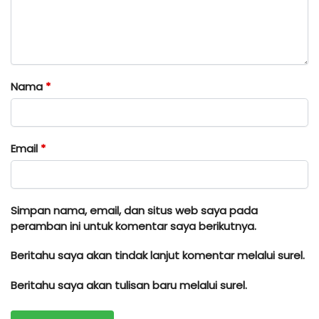
Nama
*
Email
*
Simpan nama, email, dan situs web saya pada
peramban ini untuk komentar saya berikutnya.
Beritahu saya akan tindak lanjut komentar melalui surel.
Beritahu saya akan tulisan baru melalui surel.