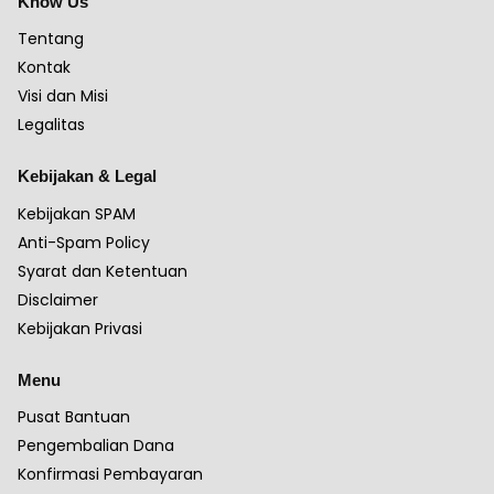
Know Us
Tentang
Kontak
Visi dan Misi
Legalitas
Kebijakan & Legal
Kebijakan SPAM
Anti-Spam Policy
Syarat dan Ketentuan
Disclaimer
Kebijakan Privasi
Menu
Pusat Bantuan
Pengembalian Dana
Konfirmasi Pembayaran