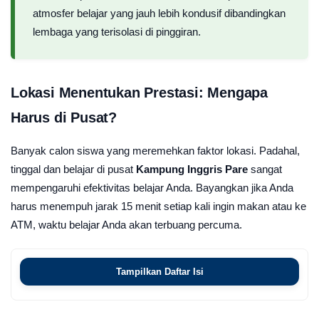
atmosfer belajar yang jauh lebih kondusif dibandingkan
lembaga yang terisolasi di pinggiran.
Lokasi Menentukan Prestasi: Mengapa
Harus di Pusat?
Banyak calon siswa yang meremehkan faktor lokasi. Padahal,
tinggal dan belajar di pusat
Kampung Inggris Pare
sangat
mempengaruhi efektivitas belajar Anda. Bayangkan jika Anda
harus menempuh jarak 15 menit setiap kali ingin makan atau ke
ATM, waktu belajar Anda akan terbuang percuma.
Tampilkan Daftar Isi