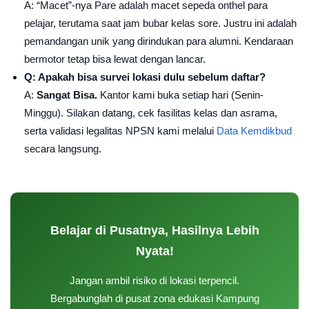
A: “Macet”-nya Pare adalah macet sepeda onthel para
pelajar, terutama saat jam bubar kelas sore. Justru ini adalah
pemandangan unik yang dirindukan para alumni. Kendaraan
bermotor tetap bisa lewat dengan lancar.
Q: Apakah bisa survei lokasi dulu sebelum daftar?
A:
Sangat Bisa.
Kantor kami buka setiap hari (Senin-
Minggu). Silakan datang, cek fasilitas kelas dan asrama,
serta validasi legalitas NPSN kami melalui
Data Kemdikbud
secara langsung.
Belajar di Pusatnya, Hasilnya Lebih
Nyata!
Jangan ambil risiko di lokasi terpencil.
Bergabunglah di pusat zona edukasi Kampung