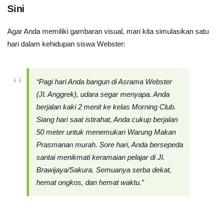
Sini
Agar Anda memiliki gambaran visual, mari kita simulasikan satu
hari dalam kehidupan siswa Webster:
“Pagi hari Anda bangun di Asrama Webster
(Jl. Anggrek), udara segar menyapa. Anda
berjalan kaki 2 menit ke kelas Morning Club.
Siang hari saat istirahat, Anda cukup berjalan
50 meter untuk menemukan Warung Makan
Prasmanan murah. Sore hari, Anda bersepeda
santai menikmati keramaian pelajar di Jl.
Brawijaya/Sakura. Semuanya serba dekat,
hemat ongkos, dan hemat waktu.”