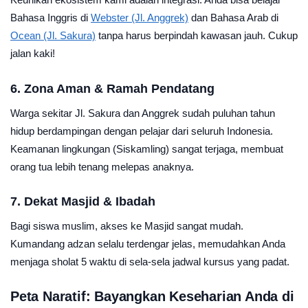
Bahasa Inggris di
Webster (Jl. Anggrek)
dan Bahasa Arab di
Ocean (Jl. Sakura)
tanpa harus berpindah kawasan jauh. Cukup
jalan kaki!
6. Zona Aman & Ramah Pendatang
Warga sekitar Jl. Sakura dan Anggrek sudah puluhan tahun
hidup berdampingan dengan pelajar dari seluruh Indonesia.
Keamanan lingkungan (Siskamling) sangat terjaga, membuat
orang tua lebih tenang melepas anaknya.
7. Dekat Masjid & Ibadah
Bagi siswa muslim, akses ke Masjid sangat mudah.
Kumandang adzan selalu terdengar jelas, memudahkan Anda
menjaga sholat 5 waktu di sela-sela jadwal kursus yang padat.
Peta Naratif: Bayangkan Keseharian Anda di