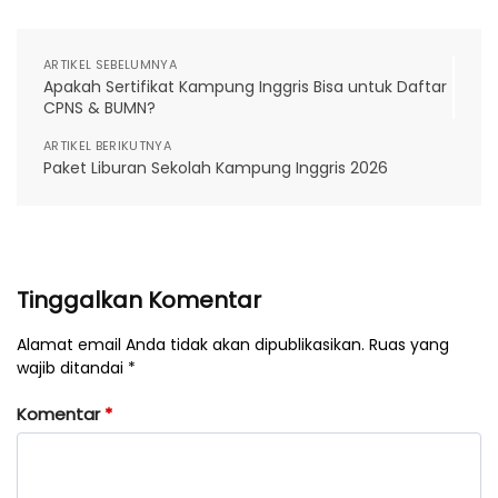
ARTIKEL SEBELUMNYA
Apakah Sertifikat Kampung Inggris Bisa untuk Daftar
CPNS & BUMN?
ARTIKEL BERIKUTNYA
Paket Liburan Sekolah Kampung Inggris 2026
Tinggalkan Komentar
Alamat email Anda tidak akan dipublikasikan. Ruas yang
wajib ditandai *
Komentar
*