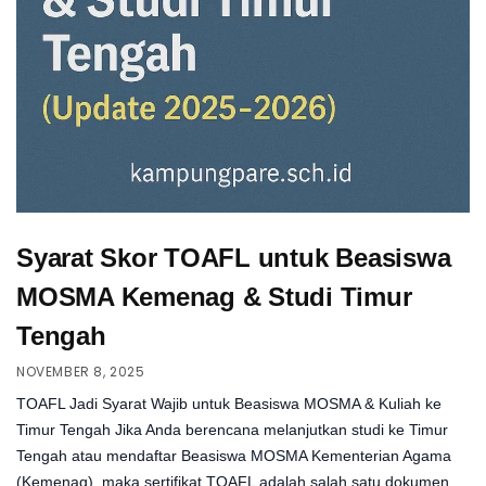
Syarat Skor TOAFL untuk Beasiswa
MOSMA Kemenag & Studi Timur
Tengah
NOVEMBER 8, 2025
TOAFL Jadi Syarat Wajib untuk Beasiswa MOSMA & Kuliah ke
Timur Tengah Jika Anda berencana melanjutkan studi ke Timur
Tengah atau mendaftar Beasiswa MOSMA Kementerian Agama
(Kemenag), maka sertifikat TOAFL adalah salah satu dokumen