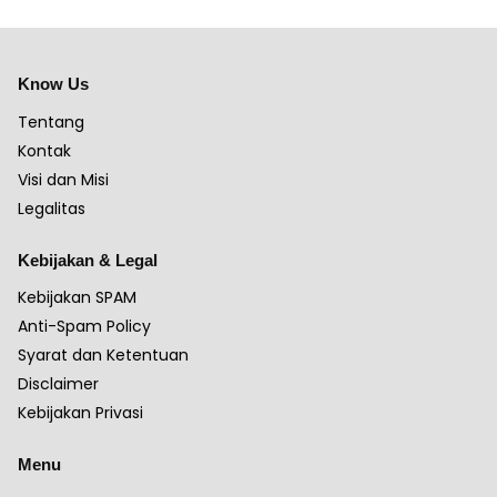
Know Us
Tentang
Kontak
Visi dan Misi
Legalitas
Kebijakan & Legal
Kebijakan SPAM
Anti-Spam Policy
Syarat dan Ketentuan
Disclaimer
Kebijakan Privasi
Menu