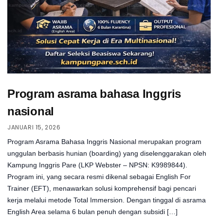
Program asrama bahasa Inggris
nasional
JANUARI 15, 2026
Program Asrama Bahasa Inggris Nasional merupakan program
unggulan berbasis hunian (boarding) yang diselenggarakan oleh
Kampung Inggris Pare (LKP Webster – NPSN: K9989844).
Program ini, yang secara resmi dikenal sebagai English For
Trainer (EFT), menawarkan solusi komprehensif bagi pencari
kerja melalui metode Total Immersion. Dengan tinggal di asrama
English Area selama 6 bulan penuh dengan subsidi […]