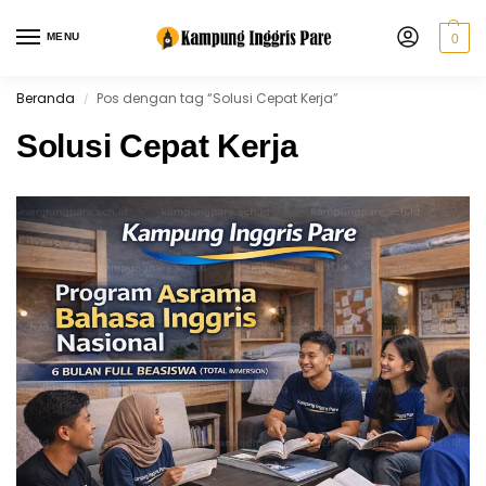
MENU
0
Beranda
Pos dengan tag “Solusi Cepat Kerja”
/
Solusi Cepat Kerja