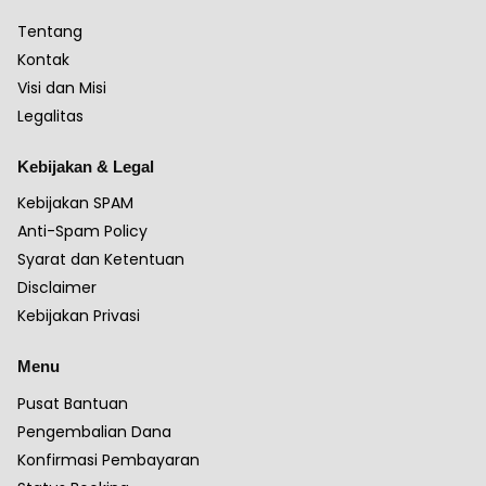
Tentang
Kontak
Visi dan Misi
Legalitas
Kebijakan & Legal
Kebijakan SPAM
Anti-Spam Policy
Syarat dan Ketentuan
Disclaimer
Kebijakan Privasi
Menu
Pusat Bantuan
Pengembalian Dana
Konfirmasi Pembayaran