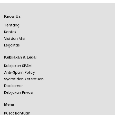
Know Us
Tentang
Kontak
Visi dan Misi
Legalitas
Kebijakan & Legal
Kebijakan SPAM
Anti-Spam Policy
Syarat dan Ketentuan
Disclaimer
Kebijakan Privasi
Menu
Pusat Bantuan