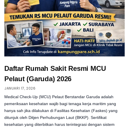
Daftar Rumah Sakit Resmi MCU
Pelaut (Garuda) 2026
JANUARI 17, 2026
Medical Check-Up (MCU) Pelaut Berstandar Garuda adalah
pemeriksaan kesehatan wajib bagi tenaga kerja maritim yang
hanya sah jika dilakukan di Fasilitas Kesehatan (Faskes) yang
ditunjuk oleh Ditjen Perhubungan Laut (BKKP). Sertifikat
kesehatan yang diterbitkan harus terintegrasi dengan sistem