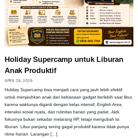
Holiday Supercamp untuk Liburan
Anak Produktif
APRIL 29, 2026
Holiday Supercamp bisa menjadi cara yang jauh lebih efektif
untuk menjauhkan anak dari kebiasaan gadget berlebih saat libur,
karena waktunya diganti dengan kelas intensif, English Area,
interaksi sosial nyata, dan rutinitas harian yang padat. Jadi,
fokusnya bukan sekadar melarang HP, tetapi mengubah isi
liburan. Libur panjang sering gagal produktif karena tidak punya
ritme harian. Larangan […]