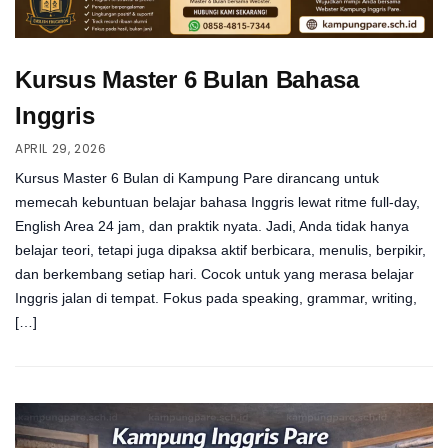
Kursus Master 6 Bulan Bahasa
Inggris
APRIL 29, 2026
Kursus Master 6 Bulan di Kampung Pare dirancang untuk
memecah kebuntuan belajar bahasa Inggris lewat ritme full-day,
English Area 24 jam, dan praktik nyata. Jadi, Anda tidak hanya
belajar teori, tetapi juga dipaksa aktif berbicara, menulis, berpikir,
dan berkembang setiap hari. Cocok untuk yang merasa belajar
Inggris jalan di tempat. Fokus pada speaking, grammar, writing,
[…]