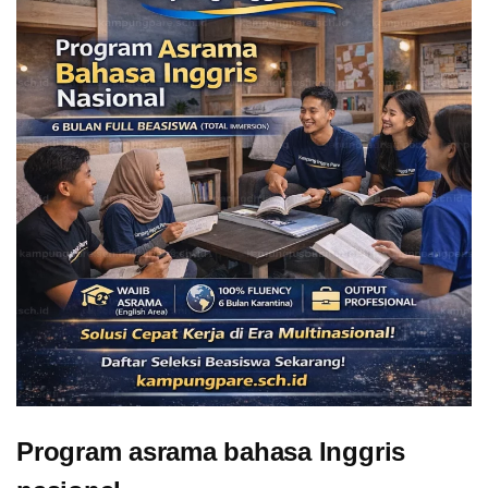
Program asrama bahasa Inggris