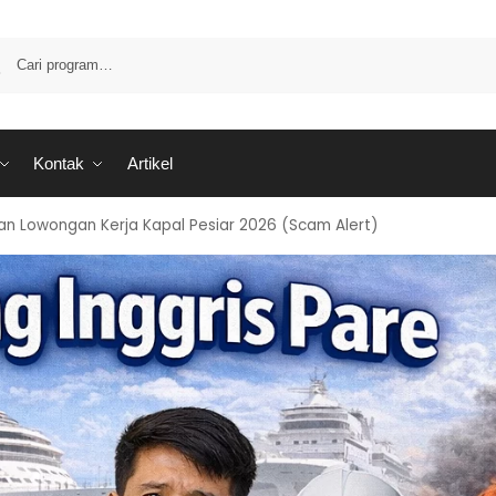
Kontak
Artikel
puan Lowongan Kerja Kapal Pesiar 2026 (Scam Alert)