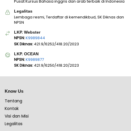
Pusat Kursus Bahasa inggris dan arab terbaik di Indonesia
Legalitas
Lembaga resmi, Terdaftar di kemendikbud, SK Diknas dan
NPSN
LKP. Webster
NPSN:
K9989844
SK Diknas:
421.9/6252/418.20/2023
LKP. OCEAN
NPSN:
K9989877
SK Diknas:
421.9/6250/418.20/2023
Know Us
Tentang
Kontak
Visi dan Misi
Legalitas