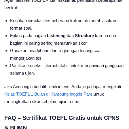
Agar hasil tes TOEFL Anda maksimal, perhatikan beberapa hal
berikut:
Kerjakan simulasi tes beberapa kali untuk membiasakan
format soal.
Fokus pada bagian
Listening
dan
Structure
karena dua
bagian ini paling sering menurunkan skor.
Gunakan headphone dan lingkungan tenang saat
mengerjakan tes.
Pastikan koneksi internet stabil untuk menghindari gangguan
selama ujian.
Jika Anda ingin berlatih lebih intens, Anda juga dapat mengikuti
Kelas TOEFL 1 Bulan di Kampung Inggris Pare
untuk
meningkatkan skor sebelum ujian resmi.
FAQ – Sertifikat TOEFL Gratis untuk CPNS
& BUMN