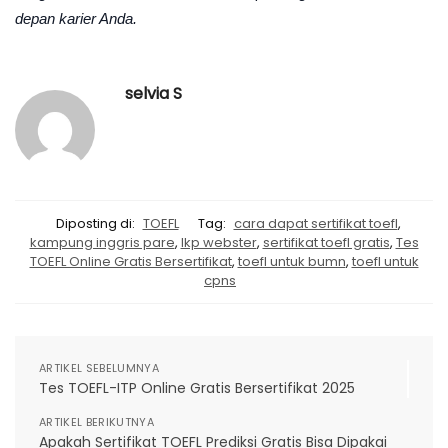
depan karier Anda.
selvia S
Diposting di:
TOEFL
Tag:
cara dapat sertifikat toefl
,
kampung inggris pare
,
lkp webster
,
sertifikat toefl gratis
,
Tes
TOEFL Online Gratis Bersertifikat
,
toefl untuk bumn
,
toefl untuk
cpns
ARTIKEL SEBELUMNYA
Tes TOEFL-ITP Online Gratis Bersertifikat 2025
ARTIKEL BERIKUTNYA
Apakah Sertifikat TOEFL Prediksi Gratis Bisa Dipakai