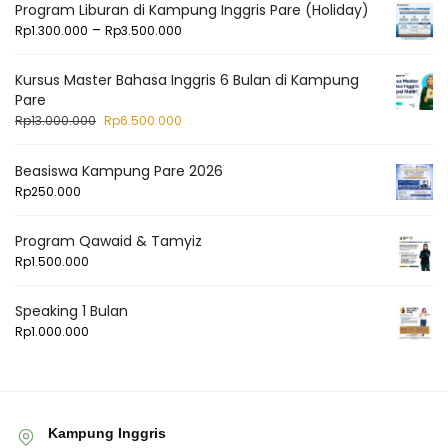
Program Liburan di Kampung Inggris Pare (Holiday)
–
Rp
1.300.000
Rp
3.500.000
Kursus Master Bahasa Inggris 6 Bulan di Kampung
Pare
Rp
13.000.000
Rp
6.500.000
Beasiswa Kampung Pare 2026
Rp
250.000
Program Qawaid & Tamyiz
Rp
1.500.000
Speaking 1 Bulan
Rp
1.000.000
Kampung Inggris