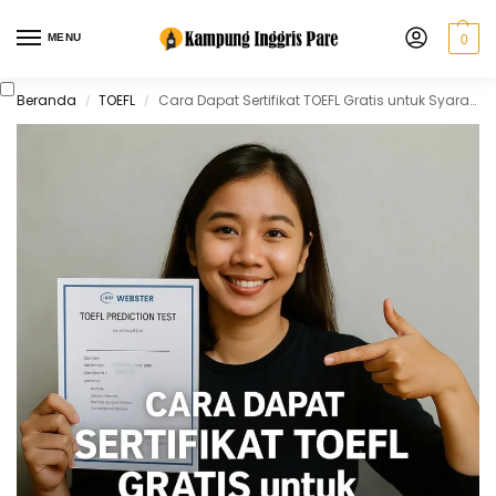
MENU
0
Beranda
TOEFL
Cara Dapat Sertifikat TOEFL Gratis untuk Syarat CPNS & BUMN
/
/