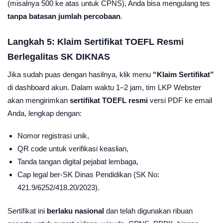
(misalnya 500 ke atas untuk CPNS), Anda bisa mengulang tes
tanpa batasan jumlah percobaan
.
Langkah 5: Klaim Sertifikat TOEFL Resmi
Berlegalitas SK DIKNAS
Jika sudah puas dengan hasilnya, klik menu
“Klaim Sertifikat”
di dashboard akun. Dalam waktu 1–2 jam, tim LKP Webster
akan mengirimkan
sertifikat TOEFL resmi
versi PDF ke email
Anda, lengkap dengan:
Nomor registrasi unik,
QR code untuk verifikasi keaslian,
Tanda tangan digital pejabat lembaga,
Cap legal ber-SK Dinas Pendidikan (SK No:
421.9/6252/418.20/2023).
Sertifikat ini
berlaku nasional
dan telah digunakan ribuan