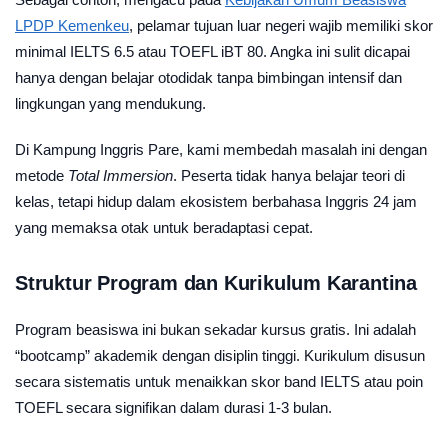
LPDP Kemenkeu
, pelamar tujuan luar negeri wajib memiliki skor
minimal IELTS 6.5 atau TOEFL iBT 80. Angka ini sulit dicapai
hanya dengan belajar otodidak tanpa bimbingan intensif dan
lingkungan yang mendukung.
Di Kampung Inggris Pare, kami membedah masalah ini dengan
metode
Total Immersion
. Peserta tidak hanya belajar teori di
kelas, tetapi hidup dalam ekosistem berbahasa Inggris 24 jam
yang memaksa otak untuk beradaptasi cepat.
Struktur Program dan Kurikulum Karantina
Program beasiswa ini bukan sekadar kursus gratis. Ini adalah
“bootcamp” akademik dengan disiplin tinggi. Kurikulum disusun
secara sistematis untuk menaikkan skor band IELTS atau poin
TOEFL secara signifikan dalam durasi 1-3 bulan.