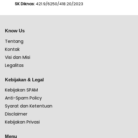
SK Diknas:
421.9/6250/418.20/2023
Know Us
Tentang
Kontak
Visi dan Misi
Legalitas
Kebijakan & Legal
Kebijakan SPAM
Anti-Spam Policy
Syarat dan Ketentuan
Disclaimer
Kebijakan Privasi
Menu