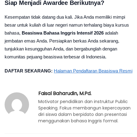
Siap Menjadi Awardee Berikutnya?
Kesempatan tidak datang dua kali. Jika Anda memiliki mimpi
besar untuk kuliah di luar negeri namun terhalang biaya kursus
bahasa,
Beasiswa Bahasa Inggris Intensif 2026
adalah
jembatan emas Anda. Persiapkan berkas Anda sekarang,
tunjukkan kesungguhan Anda, dan bergabunglah dengan
komunitas pejuang beasiswa terbesar di Indonesia.
DAFTAR SEKARANG:
Halaman Pendaftaran Beasiswa Resmi
Faisal Baharudin, M.Pd.
Motivator pendidikan dan instruktur Public
Speaking. Fokus membangun kepercayaan
diri siswa dalam berpidato dan presentasi
menggunakan bahasa Inggris formal.