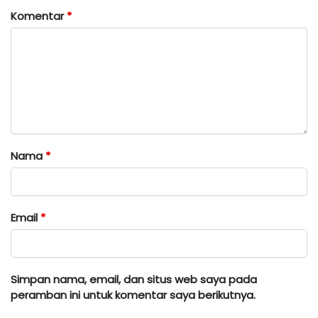
Komentar
*
Nama
*
Email
*
Simpan nama, email, dan situs web saya pada
peramban ini untuk komentar saya berikutnya.