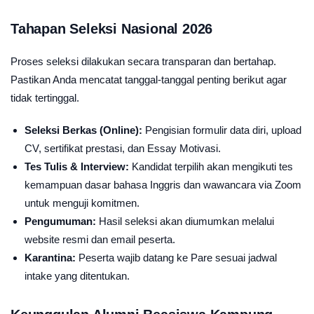
Tahapan Seleksi Nasional 2026
Proses seleksi dilakukan secara transparan dan bertahap.
Pastikan Anda mencatat tanggal-tanggal penting berikut agar
tidak tertinggal.
Seleksi Berkas (Online):
Pengisian formulir data diri, upload
CV, sertifikat prestasi, dan Essay Motivasi.
Tes Tulis & Interview:
Kandidat terpilih akan mengikuti tes
kemampuan dasar bahasa Inggris dan wawancara via Zoom
untuk menguji komitmen.
Pengumuman:
Hasil seleksi akan diumumkan melalui
website resmi dan email peserta.
Karantina:
Peserta wajib datang ke Pare sesuai jadwal
intake yang ditentukan.