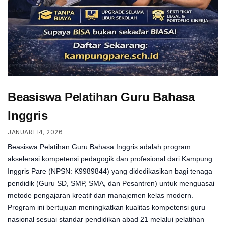
Beasiswa Pelatihan Guru Bahasa
Inggris
JANUARI 14, 2026
Beasiswa Pelatihan Guru Bahasa Inggris adalah program
akselerasi kompetensi pedagogik dan profesional dari Kampung
Inggris Pare (NPSN: K9989844) yang didedikasikan bagi tenaga
pendidik (Guru SD, SMP, SMA, dan Pesantren) untuk menguasai
metode pengajaran kreatif dan manajemen kelas modern.
Program ini bertujuan meningkatkan kualitas kompetensi guru
nasional sesuai standar pendidikan abad 21 melalui pelatihan