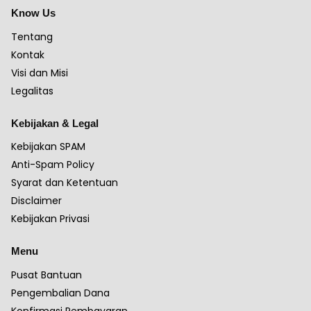
Know Us
Tentang
Kontak
Visi dan Misi
Legalitas
Kebijakan & Legal
Kebijakan SPAM
Anti-Spam Policy
Syarat dan Ketentuan
Disclaimer
Kebijakan Privasi
Menu
Pusat Bantuan
Pengembalian Dana
Konfirmasi Pembayaran