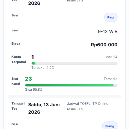
resmi ETS
2026
Pagi
9-12 WIB
Rp600.000
1
dari 24
Terpakai 4.2%
23
Tersedia
Sisa 95.8%
Jadwal TOEFL ITP Online
Sabtu, 13 Juni
resmi ETS
2026
Siang