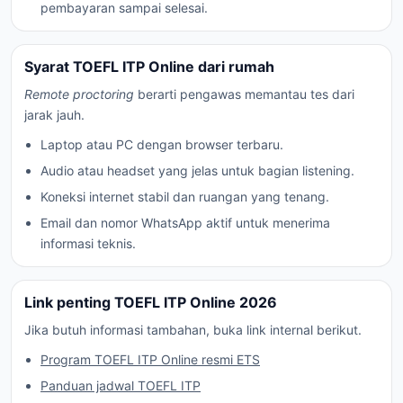
pembayaran sampai selesai.
Syarat TOEFL ITP Online dari rumah
Remote proctoring
berarti pengawas memantau tes dari
jarak jauh.
Laptop atau PC dengan browser terbaru.
Audio atau headset yang jelas untuk bagian listening.
Koneksi internet stabil dan ruangan yang tenang.
Email dan nomor WhatsApp aktif untuk menerima
informasi teknis.
Link penting TOEFL ITP Online 2026
Jika butuh informasi tambahan, buka link internal berikut.
Program TOEFL ITP Online resmi ETS
Panduan jadwal TOEFL ITP