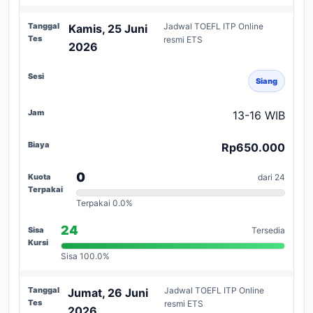
Jadwal TOEFL ITP Online
Kamis, 25 Juni
resmi ETS
2026
Siang
13-16 WIB
Rp650.000
0
dari 24
Terpakai 0.0%
24
Tersedia
Sisa 100.0%
Jadwal TOEFL ITP Online
Jumat, 26 Juni
resmi ETS
2026