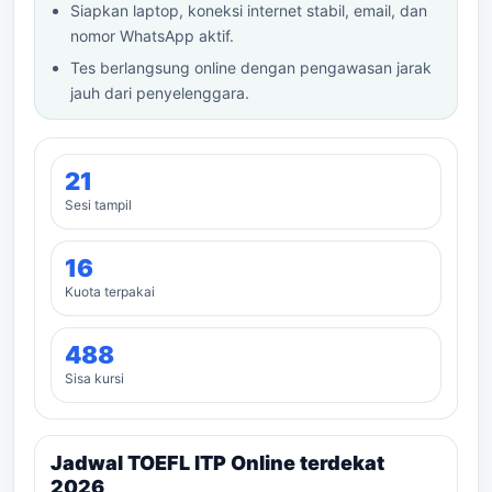
Siapkan laptop, koneksi internet stabil, email, dan
nomor WhatsApp aktif.
Tes berlangsung online dengan pengawasan jarak
jauh dari penyelenggara.
21
Sesi tampil
16
Kuota terpakai
488
Sisa kursi
Jadwal TOEFL ITP Online terdekat
2026