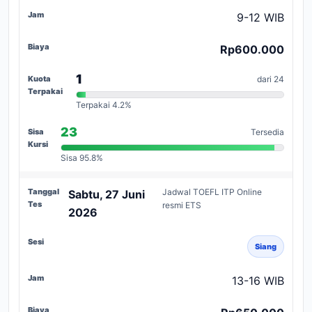
9-12 WIB
Rp600.000
1
dari 24
Terpakai 4.2%
23
Tersedia
Sisa 95.8%
Jadwal TOEFL ITP Online
Sabtu, 27 Juni
resmi ETS
2026
Siang
13-16 WIB