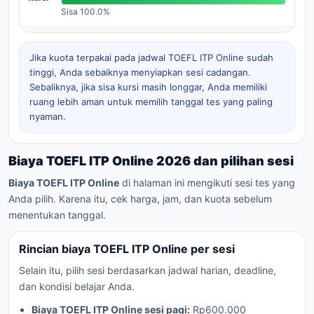
Sisa 100.0%
Jika kuota terpakai pada jadwal TOEFL ITP Online sudah
tinggi, Anda sebaiknya menyiapkan sesi cadangan.
Sebaliknya, jika sisa kursi masih longgar, Anda memiliki
ruang lebih aman untuk memilih tanggal tes yang paling
nyaman.
Biaya TOEFL ITP Online 2026 dan pilihan sesi
Biaya TOEFL ITP Online
di halaman ini mengikuti sesi tes yang
Anda pilih. Karena itu, cek harga, jam, dan kuota sebelum
menentukan tanggal.
Rincian biaya TOEFL ITP Online per sesi
Selain itu, pilih sesi berdasarkan jadwal harian, deadline,
dan kondisi belajar Anda.
Biaya TOEFL ITP Online sesi pagi:
Rp600.000