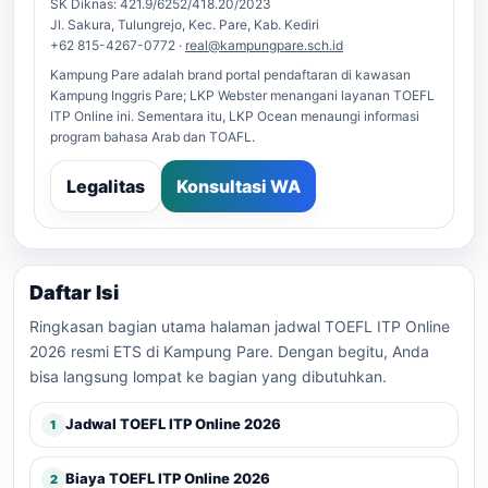
SK Diknas: 421.9/6252/418.20/2023
Jl. Sakura, Tulungrejo, Kec. Pare, Kab. Kediri
+62 815-4267-0772 ·
real@kampungpare.sch.id
Kampung Pare adalah brand portal pendaftaran di kawasan
Kampung Inggris Pare; LKP Webster menangani layanan TOEFL
ITP Online ini. Sementara itu, LKP Ocean menaungi informasi
program bahasa Arab dan TOAFL.
Legalitas
Konsultasi WA
Daftar Isi
Ringkasan bagian utama halaman jadwal TOEFL ITP Online
2026 resmi ETS di Kampung Pare. Dengan begitu, Anda
bisa langsung lompat ke bagian yang dibutuhkan.
Jadwal TOEFL ITP Online 2026
1
Biaya TOEFL ITP Online 2026
2