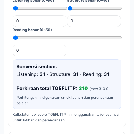
Listening benar (0–50)
Structure benar (0–40)
Reading benar (0–50)
Konversi section:
Listening:
31
· Structure:
31
· Reading:
31
Perkiraan total TOEFL ITP:
310
(raw: 310.0)
Perhitungan ini digunakan untuk latihan dan perencanaan
belajar.
Kalkulator raw score TOEFL ITP ini menggunakan tabel estimasi
untuk latihan dan perencanaan.