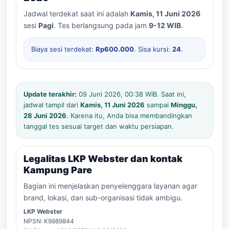
Jadwal terdekat saat ini adalah
Kamis, 11 Juni 2026
sesi
Pagi
. Tes berlangsung pada jam
9-12 WIB
.
Biaya sesi terdekat:
Rp600.000
. Sisa kursi:
24
.
Update terakhir:
09 Juni 2026, 00:38 WIB. Saat ini,
jadwal tampil dari
Kamis, 11 Juni 2026
sampai
Minggu,
28 Juni 2026
. Karena itu, Anda bisa membandingkan
tanggal tes sesuai target dan waktu persiapan.
Legalitas LKP Webster dan kontak
Kampung Pare
Bagian ini menjelaskan penyelenggara layanan agar
brand, lokasi, dan sub-organisasi tidak ambigu.
LKP Webster
NPSN: K9989844