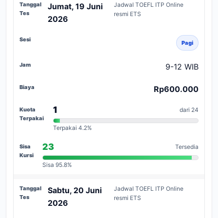
Jadwal TOEFL ITP Online
Jumat, 19 Juni
resmi ETS
2026
Pagi
9-12 WIB
Rp600.000
1
dari 24
Terpakai 4.2%
23
Tersedia
Sisa 95.8%
Jadwal TOEFL ITP Online
Sabtu, 20 Juni
resmi ETS
2026